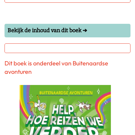
Bekijk de inhoud van dit boek ➔
Dit boek is onderdeel van Buitenaardse
avonturen