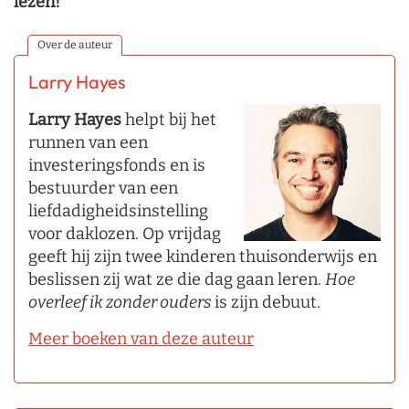
lezen!
Over de auteur
Larry Hayes
Larry Hayes
helpt bij het
runnen van een
investeringsfonds en is
bestuurder van een
liefdadigheidsinstelling
voor daklozen. Op vrijdag
geeft hij zijn twee kinderen thuisonderwijs en
beslissen zij wat ze die dag gaan leren.
Hoe
overleef ik zonder ouders
is zijn debuut.
Meer boeken van deze auteur