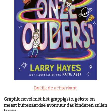
Bekijk de achterkant
Graphic novel met het grappigste, gekste en
meest buitenaardse avontuur dat kinderen zullen