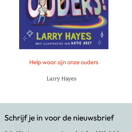
Help waar zijn onze ouders
Larry Hayes
Schrijf je in voor de nieuwsbrief