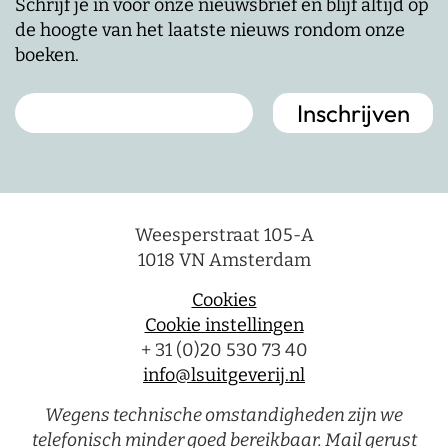
Schrijf je in voor onze nieuwsbrief en blijf altijd op
de hoogte van het laatste nieuws rondom onze
boeken.
Weesperstraat 105-A
1018 VN Amsterdam
Cookies
Cookie instellingen
+ 31 (0)20 530 73 40
info@lsuitgeverij.nl
Wegens technische omstandigheden zijn we
telefonisch minder goed bereikbaar. Mail gerust