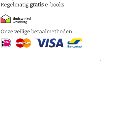
Regelmatig
gratis
e-books
Onze veilige betaalmethoden: