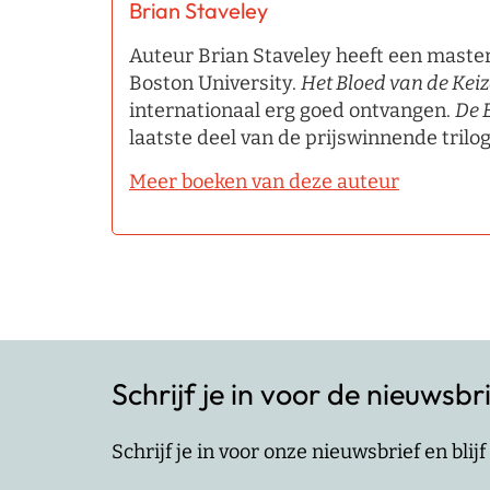
Brian Staveley
Auteur Brian Staveley heeft een master 
Boston University.
Het Bloed van de Keiz
internationaal erg goed ontvangen.
De 
laatste deel van de prijswinnende trilog
Meer boeken van deze auteur
Schrijf je in voor de nieuwsbr
Schrijf je in voor onze nieuwsbrief en bli