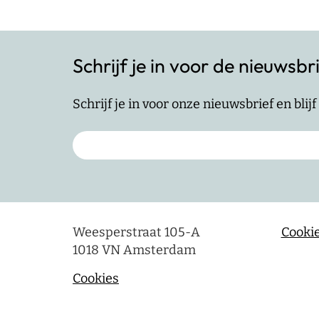
Schrijf je in voor de nieuwsbr
Schrijf je in voor onze nieuwsbrief en bli
Weesperstraat 105-A
Cookie
1018 VN Amsterdam
Cookies