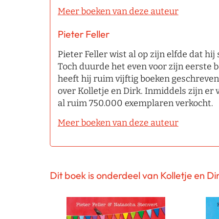
Meer boeken van deze auteur
Pieter Feller
Pieter Feller wist al op zijn elfde dat hi
Toch duurde het even voor zijn eerste b
heeft hij ruim vijftig boeken geschreve
over Kolletje en Dirk. Inmiddels zijn er
al ruim 750.000 exemplaren verkocht.
Meer boeken van deze auteur
Dit boek is onderdeel van Kolletje en Di