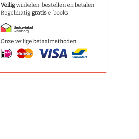
Veilig
winkelen, bestellen en betalen
Regelmatig
gratis
e-books
Onze veilige betaalmethoden: