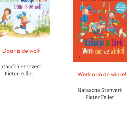
Daar is de wolf
atascha Stenvert
Pieter Feller
Werk aan de winkel
Natascha Stenvert
Pieter Feller