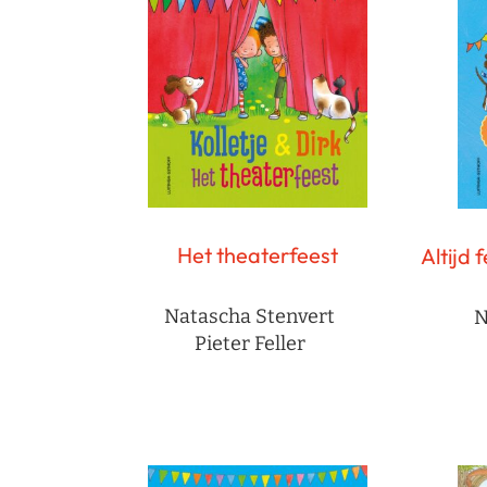
Het theaterfeest
Altijd 
Natascha Stenvert
N
Pieter Feller