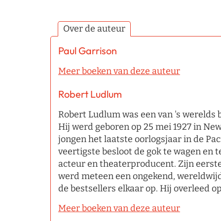
Over de auteur
Paul Garrison
Meer boeken van deze auteur
Robert Ludlum
Robert Ludlum was een van 's werelds 
Hij werd geboren op 25 mei 1927 in New
jongen het laatste oorlogsjaar in de Paci
veertigste besloot de gok te wagen en te
acteur en theaterproducent. Zijn eerst
werd meteen een ongekend, wereldwijd
de bestsellers elkaar op. Hij overleed o
Meer boeken van deze auteur