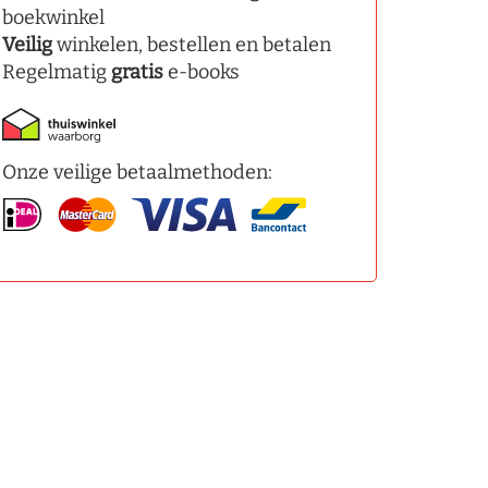
boekwinkel
Veilig
winkelen, bestellen en betalen
Regelmatig
gratis
e-books
Onze veilige betaalmethoden: