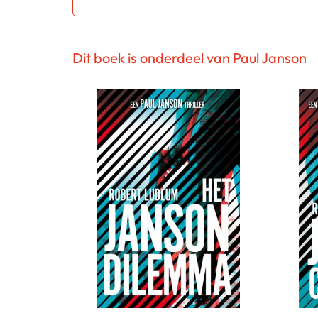
Dit boek is onderdeel van Paul Janson