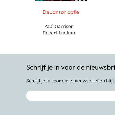
De Janson optie
Paul Garrison
Robert Ludlum
Schrijf je in voor de nieuwsbr
Schrijf je in voor onze nieuwsbrief en bli