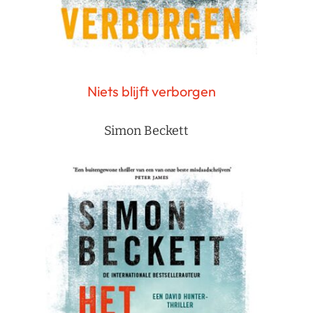
Niets blijft verborgen
Simon Beckett