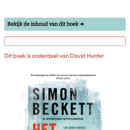
Bekijk de inhoud van dit boek ➔
Dit boek is onderdeel van David Hunter