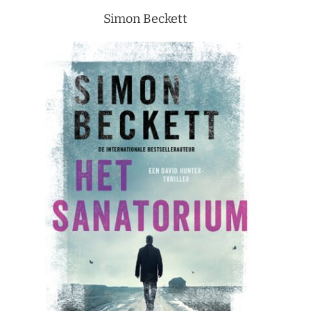
Simon Beckett