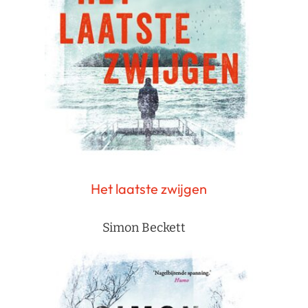
Het laatste zwijgen
Simon Beckett