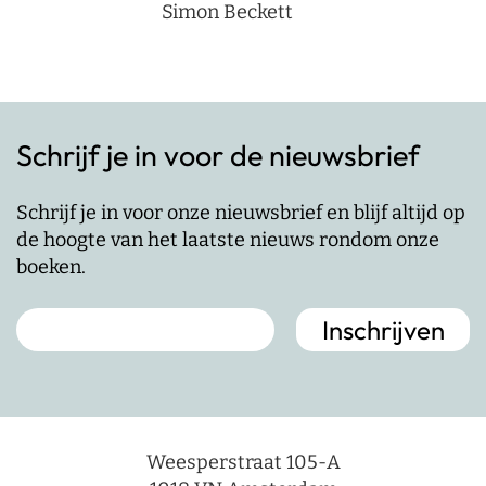
Simon Beckett
Schrijf je in voor de nieuwsbrief
Schrijf je in voor onze nieuwsbrief en blijf altijd op
de hoogte van het laatste nieuws rondom onze
boeken.
Weesperstraat 105-A