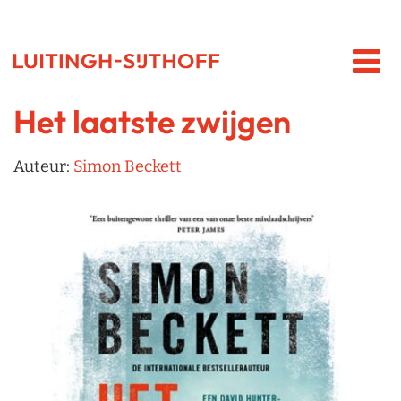
Het laatste zwijgen
Auteur:
Simon Beckett