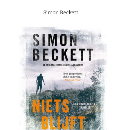
Simon Beckett