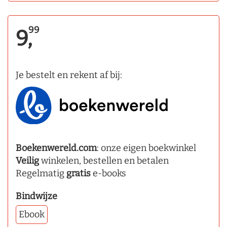
99
9,
Je bestelt en rekent af bij:
Boekenwereld.com
: onze eigen boekwinkel
Veilig
winkelen, bestellen en betalen
Regelmatig
gratis
e-books
Bindwijze
Ebook