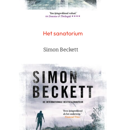
Het sanatorium
Simon Beckett