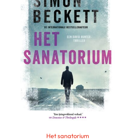
Het sanatorium