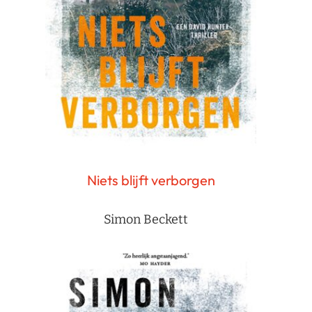
Niets blijft verborgen
Simon Beckett