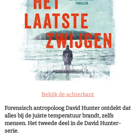
Bekijk de achterkant
Forensisch antropoloog David Hunter ontdekt dat
alles bij de juiste temperatuur brandt, zelfs
mensen. Het tweede deel in de David Hunter-
serie.