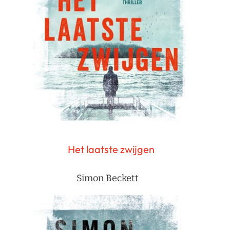
Het laatste zwijgen
Simon Beckett