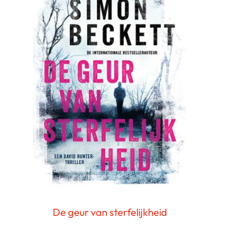
De geur van sterfelijkheid