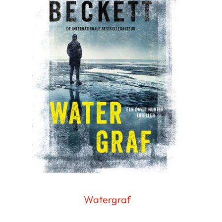
Watergraf