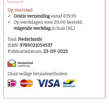
Op voorraad
Gratis verzending
vanaf €19,95
Op werkdagen voor 20.00 besteld,
volgende werkdag
in huis (NL)
Taal:
Nederlands
ISBN:
9789021054537
Publicatiedatum:
22-09-2025
Onze veilige betaalmethoden: