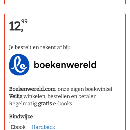
99
12,
Je bestelt en rekent af bij:
Boekenwereld.com
: onze eigen boekwinkel
Veilig
winkelen, bestellen en betalen
Regelmatig
gratis
e-books
Bindwijze
Ebook
Hardback