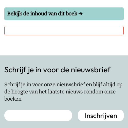
Bekijk de inhoud van dit boek ➔
Schrijf je in voor de nieuwsbrief
Schrijf je in voor onze nieuwsbrief en blijf altijd op
de hoogte van het laatste nieuws rondom onze
boeken.