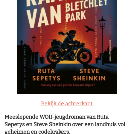
Bekijk de achterkant
Meeslepende WOII-jeugdroman van Ruta
Sepetys en Steve Sheinkin over een landhuis vol
geheimen en codekrakers.