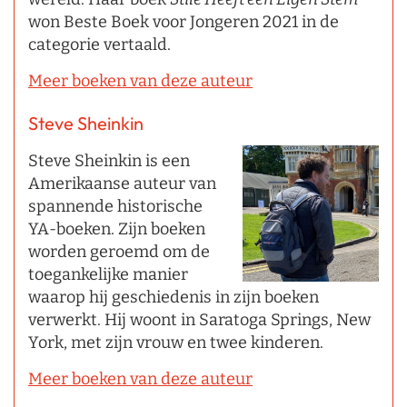
won Beste Boek voor Jongeren 2021 in de
categorie vertaald.
Meer boeken van deze auteur
Steve Sheinkin
Steve Sheinkin is een
Amerikaanse auteur van
spannende historische
YA-boeken. Zijn boeken
worden geroemd om de
toegankelijke manier
waarop hij geschiedenis in zijn boeken
verwerkt. Hij woont in Saratoga Springs, New
York, met zijn vrouw en twee kinderen.
Meer boeken van deze auteur