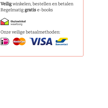
Veilig
winkelen, bestellen en betalen
Regelmatig
gratis
e-books
Onze veilige betaalmethoden: