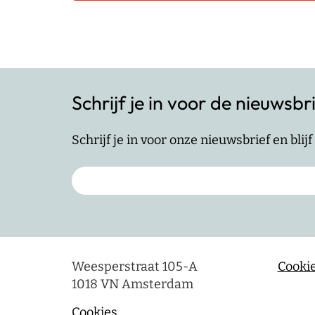
Schrijf je in voor de nieuwsbr
Schrijf je in voor onze nieuwsbrief en bli
Weesperstraat 105-A
Cookie
1018 VN Amsterdam
Cookies