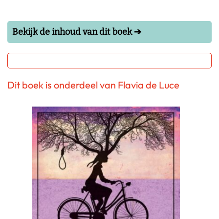
Bekijk de inhoud van dit boek ➔
Dit boek is onderdeel van Flavia de Luce