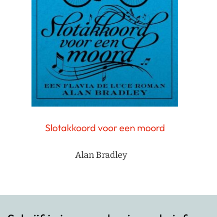
Slotakkoord voor een moord
Alan Bradley