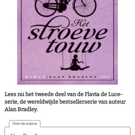
Lees nu het tweede deel van de Flavia de Luce-
serie, de wereldwijde bestsellerserie van auteur
Alan Bradley.
Over de auteur