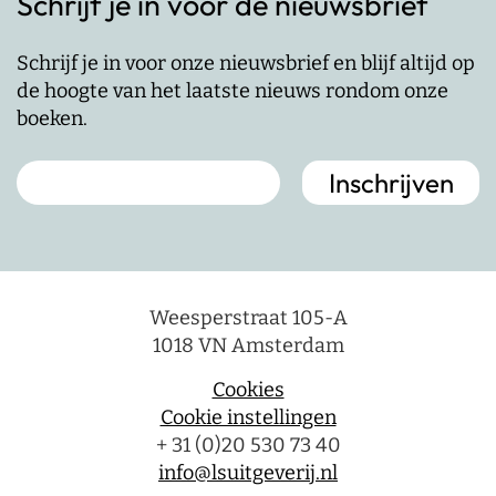
Schrijf je in voor de nieuwsbrief
Schrijf je in voor onze nieuwsbrief en blijf altijd op
de hoogte van het laatste nieuws rondom onze
boeken.
Weesperstraat 105-A
1018 VN Amsterdam
Cookies
Cookie instellingen
+ 31 (0)20 530 73 40
info@lsuitgeverij.nl