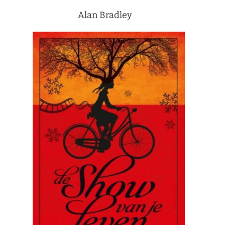
Alan Bradley