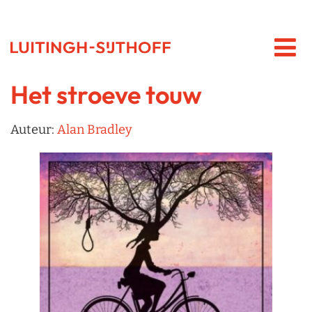
Het stroeve touw
Auteur:
Alan Bradley