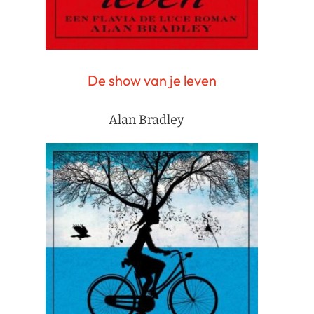
De show van je leven
Alan Bradley