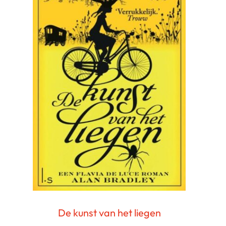
De kunst van het liegen