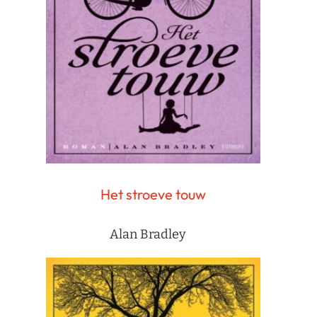
Het stroeve touw
Alan Bradley