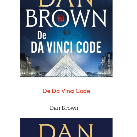
De Da Vinci Code
Dan Brown