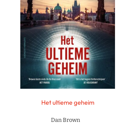
Het ultieme geheim
Dan Brown