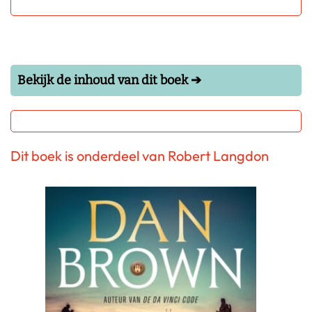
Bekijk de inhoud van dit boek ➔
Dit boek is onderdeel van Robert Langdon