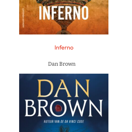
Inferno
Dan Brown