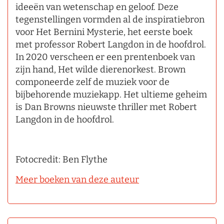
ideeën van wetenschap en geloof. Deze
tegenstellingen vormden al de inspiratiebron
voor Het Bernini Mysterie, het eerste boek
met professor Robert Langdon in de hoofdrol.
In 2020 verscheen er een prentenboek van
zijn hand, Het wilde dierenorkest. Brown
componeerde zelf de muziek voor de
bijbehorende muziekapp. Het ultieme geheim
is Dan Browns nieuwste thriller met Robert
Langdon in de hoofdrol.
Fotocredit: Ben Flythe
Meer boeken van deze auteur