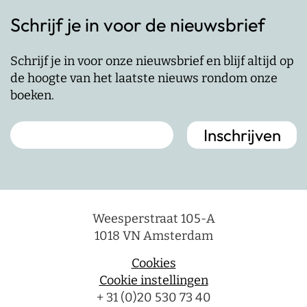
Schrijf je in voor de nieuwsbrief
Schrijf je in voor onze nieuwsbrief en blijf altijd op
de hoogte van het laatste nieuws rondom onze
boeken.
Weesperstraat 105-A
1018 VN Amsterdam
Cookies
Cookie instellingen
+ 31 (0)20 530 73 40