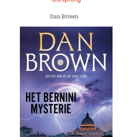
Dan Brown