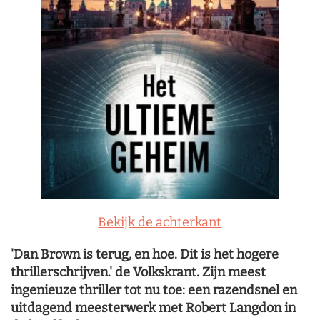
Bekijk de achterkant
'Dan Brown is terug, en hoe. Dit is het hogere
thrillerschrijven.' de Volkskrant. Zijn meest
ingenieuze thriller tot nu toe: een razendsnel en
uitdagend meesterwerk met Robert Langdon in