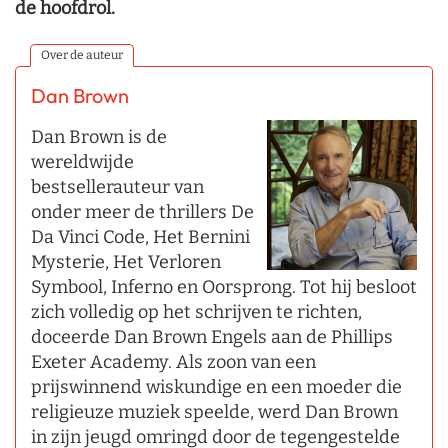
de hoofdrol.
Over de auteur
Dan Brown
Dan Brown is de
wereldwijde
bestsellerauteur van
onder meer de thrillers De
Da Vinci Code, Het Bernini
Mysterie, Het Verloren
Symbool, Inferno en Oorsprong. Tot hij besloot
zich volledig op het schrijven te richten,
doceerde Dan Brown Engels aan de Phillips
Exeter Academy. Als zoon van een
prijswinnend wiskundige en een moeder die
religieuze muziek speelde, werd Dan Brown
in zijn jeugd omringd door de tegengestelde