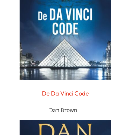
De Da Vinci Code
Dan Brown