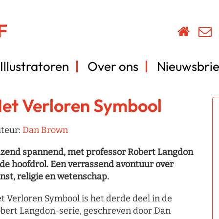
Illustratoren
Over ons
Nieuwsbrie
et Verloren Symbool
teur:
Dan Brown
zend spannend, met professor Robert Langdon
 de hoofdrol. Een verrassend avontuur over
nst, religie en wetenschap.
t Verloren Symbool is het derde deel in de
bert Langdon-serie, geschreven door Dan