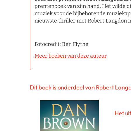
prentenboek van zijn hand, Het wilde 
muziek voor de bijbehorende muziekap
nieuwste thriller met Robert Langdon i
Fotocredit: Ben Flythe
Meer boeken van deze auteur
Dit boek is onderdeel van Robert Lang
Het ul