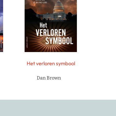
Het verloren symbool
Dan Brown