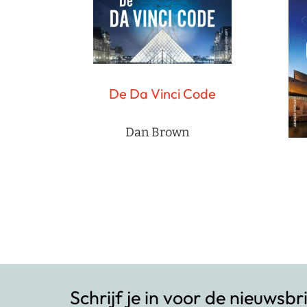
De Da Vinci Code
Dan Brown
Schrijf je in voor de nieuwsbr