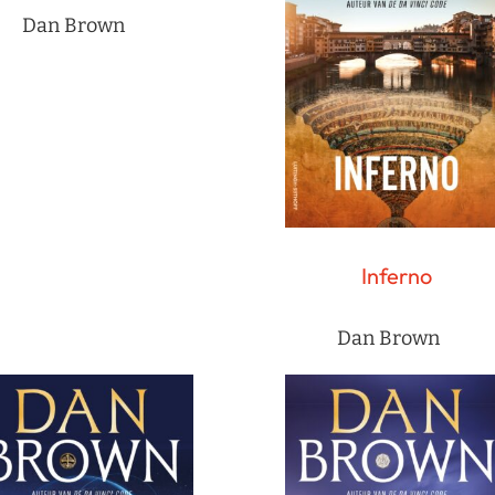
Dan Brown
Inferno
Dan Brown