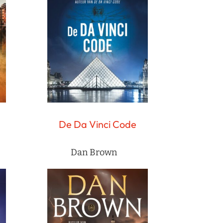
De Da Vinci Code
Dan Brown