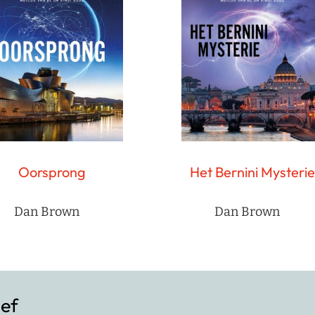
Oorsprong
Het Bernini Mysterie
Dan Brown
Dan Brown
ief