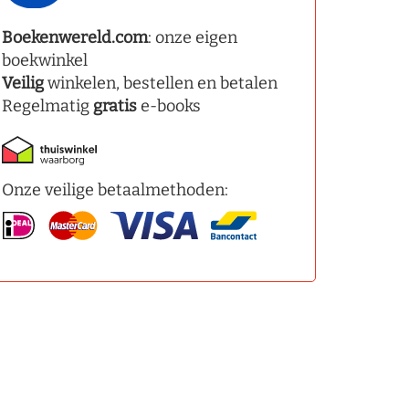
Boekenwereld.com
: onze eigen
boekwinkel
Veilig
winkelen, bestellen en betalen
Regelmatig
gratis
e-books
Onze veilige betaalmethoden: