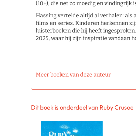
(10+), die net zo moedig en vindingrijk 
Hassing vertelde altijd al verhalen: als
films en series. Kinderen herkennen zij
luisterboeken die hij heeft ingesproken
2025, waar hij zijn inspiratie vandaan 
Meer boeken van deze auteur
Dit boek is onderdeel van Ruby Crusoe