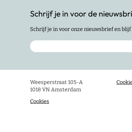
Schrijf je in voor de nieuwsbr
Schrijf je in voor onze nieuwsbrief en bli
Weesperstraat 105-A
Cookie
1018 VN Amsterdam
Cookies