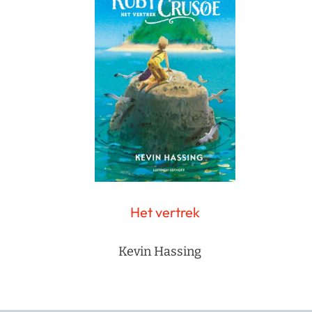
Het vertrek
Kevin Hassing