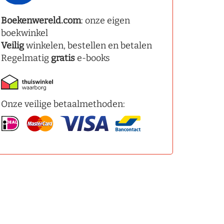
Boekenwereld.com
: onze eigen
boekwinkel
Veilig
winkelen, bestellen en betalen
Regelmatig
gratis
e-books
Onze veilige betaalmethoden: