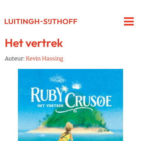
Het vertrek
Auteur:
Kevin Hassing