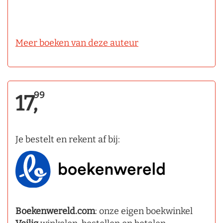
Meer boeken van deze auteur
99
17,
Je bestelt en rekent af bij:
Boekenwereld.com
: onze eigen boekwinkel