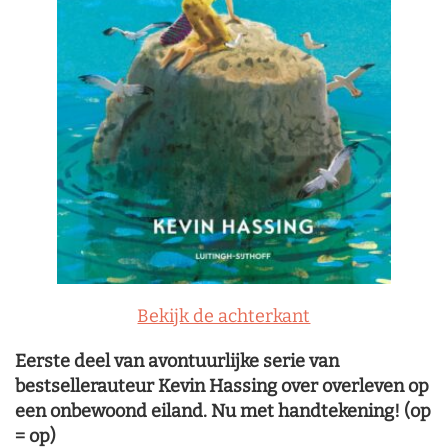
Bekijk de achterkant
Eerste deel van avontuurlijke serie van
bestsellerauteur Kevin Hassing over overleven op
een onbewoond eiland. Nu met handtekening! (op
= op)