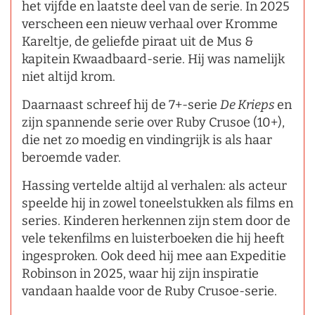
het vijfde en laatste deel van de serie. In 2025
verscheen een nieuw verhaal over Kromme
Kareltje, de geliefde piraat uit de Mus &
kapitein Kwaadbaard-serie. Hij was namelijk
niet altijd krom.
Daarnaast schreef hij de 7+-serie
De Krieps
en
zijn spannende serie over Ruby Crusoe (10+),
die net zo moedig en vindingrijk is als haar
beroemde vader.
Hassing vertelde altijd al verhalen: als acteur
speelde hij in zowel toneelstukken als films en
series. Kinderen herkennen zijn stem door de
vele tekenfilms en luisterboeken die hij heeft
ingesproken. Ook deed hij mee aan Expeditie
Robinson in 2025, waar hij zijn inspiratie
vandaan haalde voor de Ruby Crusoe-serie.