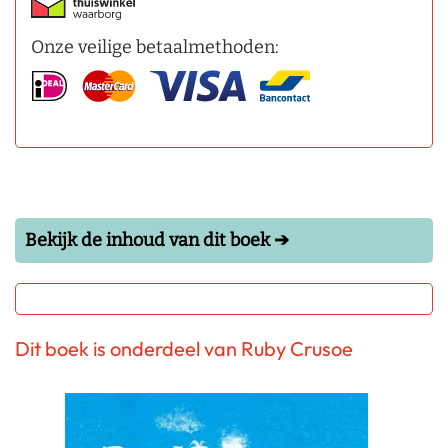
Onze veilige betaalmethoden:
Bekijk de inhoud van dit boek ➔
Dit boek is onderdeel van Ruby Crusoe