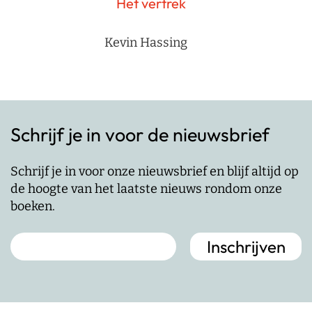
Het vertrek
Kevin Hassing
Schrijf je in voor de nieuwsbrief
Schrijf je in voor onze nieuwsbrief en blijf altijd op
de hoogte van het laatste nieuws rondom onze
boeken.