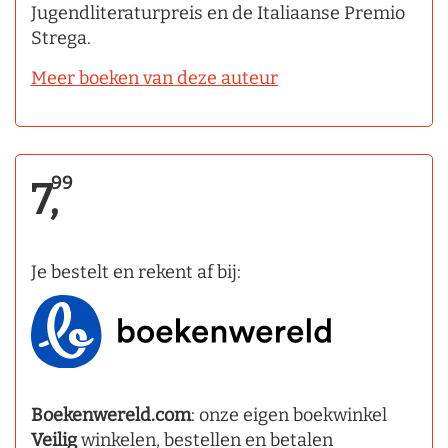
Jugendliteraturpreis en de Italiaanse Premio
Strega.
Meer boeken van deze auteur
99
7,
Je bestelt en rekent af bij:
Boekenwereld.com
: onze eigen boekwinkel
Veilig
winkelen, bestellen en betalen