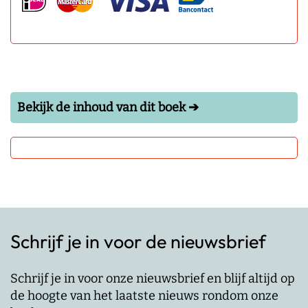
Bekijk de inhoud van dit boek ➔
Schrijf je in voor de nieuwsbrief
Schrijf je in voor onze nieuwsbrief en blijf altijd op
de hoogte van het laatste nieuws rondom onze