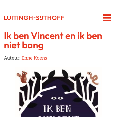
Ik ben Vincent en ik ben
niet bang
Auteur:
Enne Koens