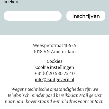
boeken.
Weesperstraat 105-A
1018 VN Amsterdam
Cookies
Cookie instellingen
+ 31 (0)20 530 73 40
info@lsuitgeverij.nl
Wegens technische omstandigheden zijn we
telefonisch minder goed bereikbaar. Mail gerust
naar naar bovenstaand e-mailadres voor contact.