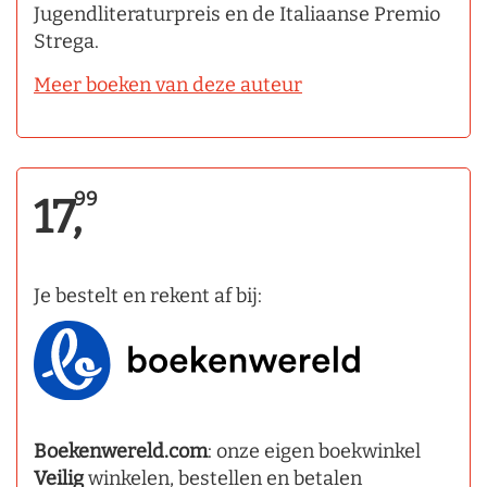
Jugendliteraturpreis en de Italiaanse Premio
Strega.
Meer boeken van deze auteur
99
17,
Je bestelt en rekent af bij:
Boekenwereld.com
: onze eigen boekwinkel
Veilig
winkelen, bestellen en betalen