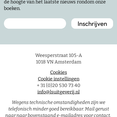
de hoogte van het laatste nieuws rondom onze
boeken.
Weesperstraat 105-A
1018 VN Amsterdam
Cookies
Cookie instellingen
+ 31 (0)20 530 73 40
info@lsuitgeverij.nl
Wegens technische omstandigheden zijn we
telefonisch minder goed bereikbaar. Mail gerust
naar naar bovenstaand e-mailadres voor contact.