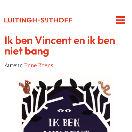
Ik ben Vincent en ik ben
niet bang
Auteur:
Enne Koens