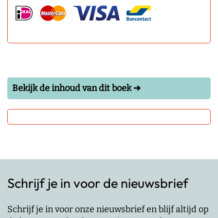
Bekijk de inhoud van dit boek ➔
Schrijf je in voor de nieuwsbrief
Schrijf je in voor onze nieuwsbrief en blijf altijd op