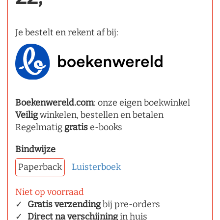
Je bestelt en rekent af bij:
Boekenwereld.com
: onze eigen boekwinkel
Veilig
winkelen, bestellen en betalen
Regelmatig
gratis
e-books
Bindwijze
Paperback
Luisterboek
Niet op voorraad
Gratis verzending
bij pre-orders
Direct na verschijning
in huis