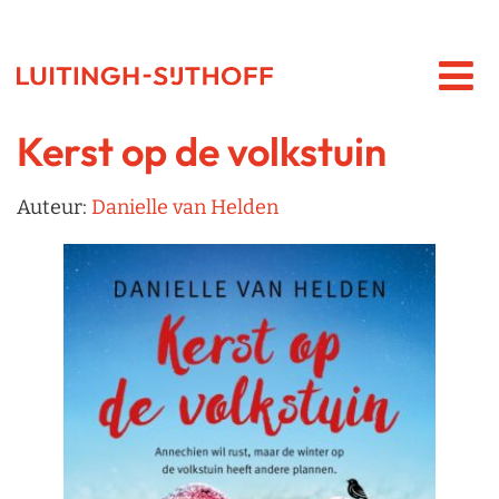
Kerst op de volkstuin
Auteur:
Danielle van Helden