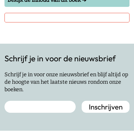
Bekijk de inhoud van dit boek ➔
Schrijf je in voor de nieuwsbrief
Schrijf je in voor onze nieuwsbrief en blijf altijd op
de hoogte van het laatste nieuws rondom onze
boeken.