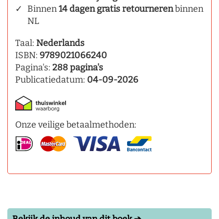
Binnen
14 dagen gratis retourneren
binnen
NL
Taal:
Nederlands
ISBN:
9789021066240
Pagina's:
288 pagina's
Publicatiedatum:
04-09-2026
Onze veilige betaalmethoden: