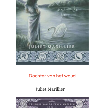
Dochter van het woud
Juliet Marillier