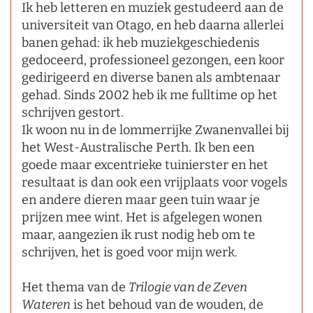
Ik heb letteren en muziek gestudeerd aan de
universiteit van Otago, en heb daarna allerlei
banen gehad: ik heb muziekgeschiedenis
gedoceerd, professioneel gezongen, een koor
gedirigeerd en diverse banen als ambtenaar
gehad. Sinds 2002 heb ik me fulltime op het
schrijven gestort.
Ik woon nu in de lommerrijke Zwanenvallei bij
het West-Australische Perth. Ik ben een
goede maar excentrieke tuinierster en het
resultaat is dan ook een vrijplaats voor vogels
en andere dieren maar geen tuin waar je
prijzen mee wint. Het is afgelegen wonen
maar, aangezien ik rust nodig heb om te
schrijven, het is goed voor mijn werk.
Het thema van de
Trilogie van de Zeven
Wateren
is het behoud van de wouden, de