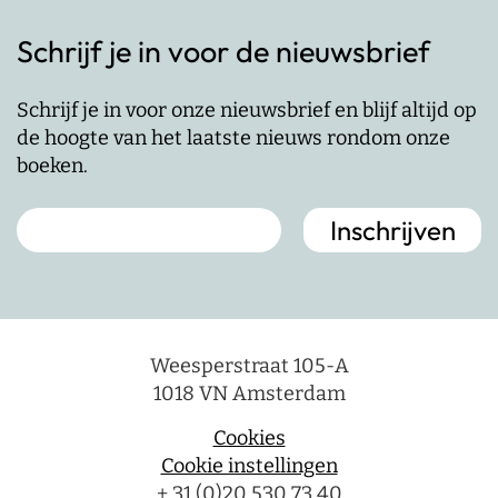
Schrijf je in voor de nieuwsbrief
Schrijf je in voor onze nieuwsbrief en blijf altijd op
de hoogte van het laatste nieuws rondom onze
boeken.
Weesperstraat 105-A
1018 VN Amsterdam
Cookies
Cookie instellingen
+ 31 (0)20 530 73 40