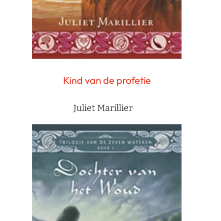
Kind van de profetie
Juliet Marillier