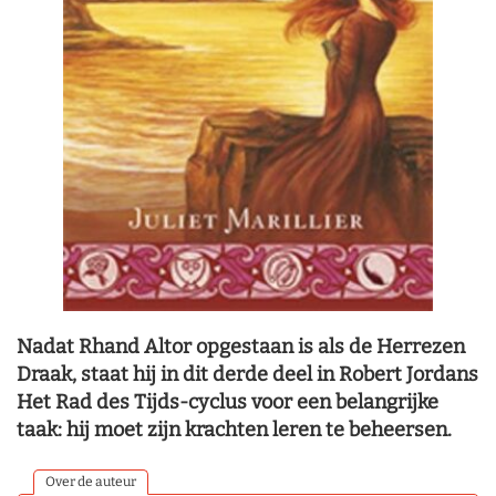
Nadat Rhand Altor opgestaan is als de Herrezen
Draak, staat hij in dit derde deel in Robert Jordans
Het Rad des Tijds-cyclus voor een belangrijke
taak: hij moet zijn krachten leren te beheersen.
Over de auteur