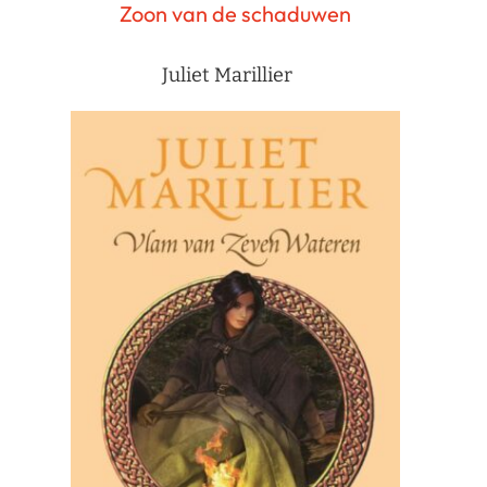
Zoon van de schaduwen
Juliet Marillier