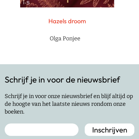
Hazels droom
Olga Ponjee
Schrijf je in voor de nieuwsbrief
Schrijf je in voor onze nieuwsbrief en blijf altijd op
de hoogte van het laatste nieuws rondom onze
boeken.