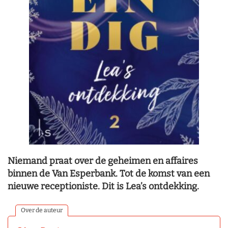
Niemand praat over de geheimen en affaires
binnen de Van Esperbank. Tot de komst van een
nieuwe receptioniste. Dit is Lea’s ontdekking.
Over de auteur