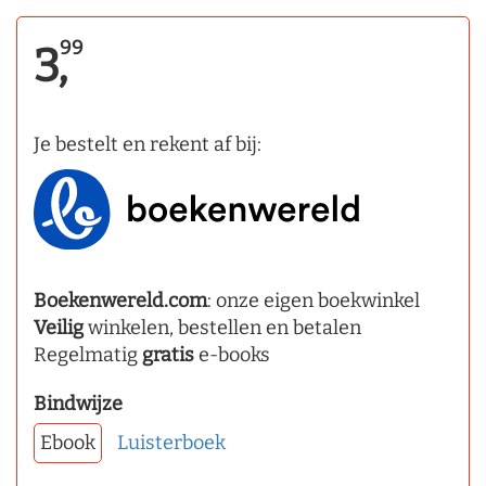
99
3,
Je bestelt en rekent af bij:
Boekenwereld.com
: onze eigen boekwinkel
Veilig
winkelen, bestellen en betalen
Regelmatig
gratis
e-books
Bindwijze
Ebook
Luisterboek