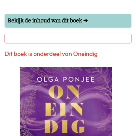
Bekijk de inhoud van dit boek ➔
Dit boek is onderdeel van Oneindig