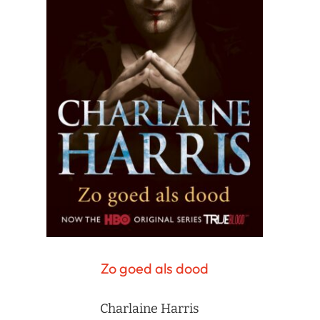
Zo goed als dood
Charlaine Harris