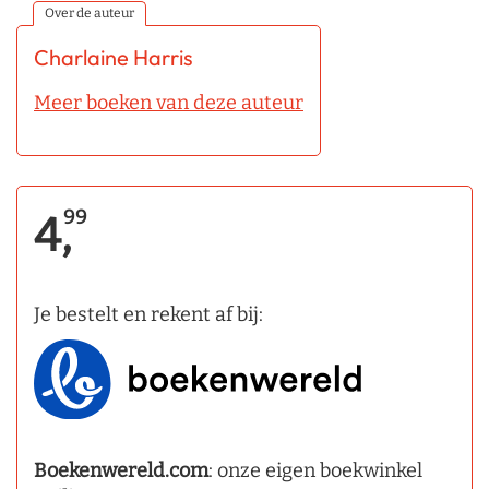
Over de auteur
Charlaine Harris
Meer boeken van deze auteur
99
4,
Je bestelt en rekent af bij:
Boekenwereld.com
: onze eigen boekwinkel