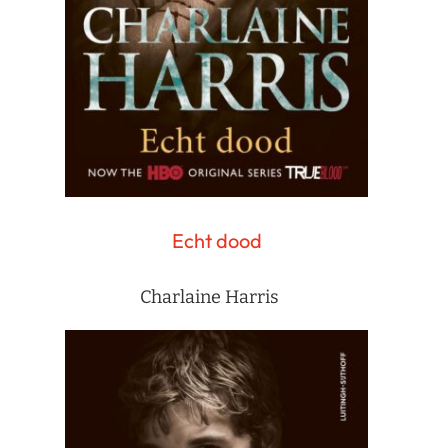
Echt dood
Charlaine Harris