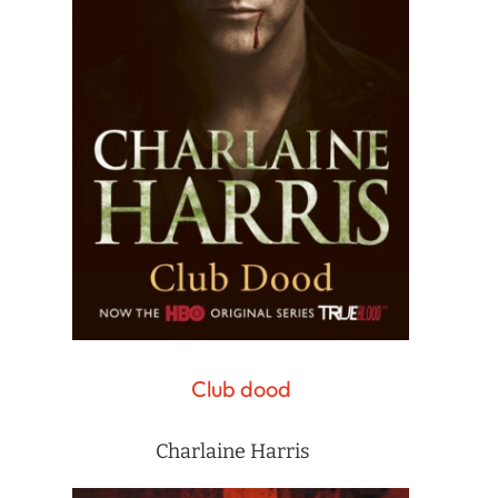
Club dood
Charlaine Harris