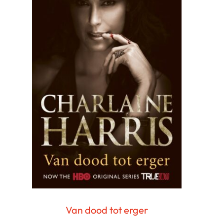
Van dood tot erger