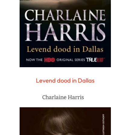
Levend dood in Dallas
Charlaine Harris