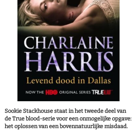
Sookie Stackhouse staat in het tweede deel van
de True blood-serie voor een onmogelijke opgave:
het oplossen van een bovennatuurlijke misdaad.