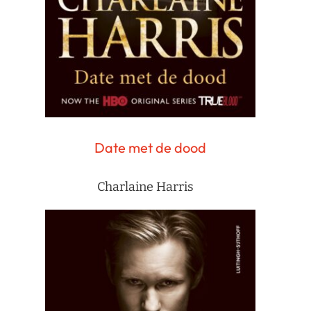
Date met de dood
Charlaine Harris