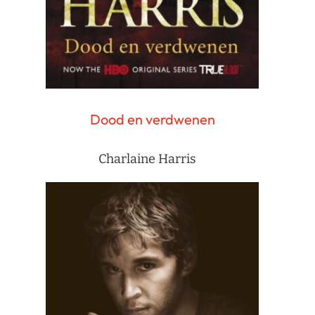
Dood en verdwenen
Charlaine Harris