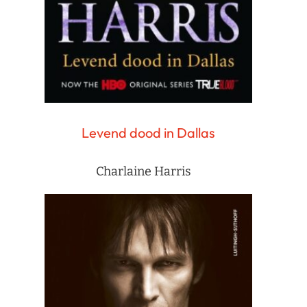
Levend dood in Dallas
Charlaine Harris