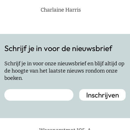
Charlaine Harris
Schrijf je in voor de nieuwsbrief
Schrijf je in voor onze nieuwsbrief en blijf altijd op
de hoogte van het laatste nieuws rondom onze
boeken.