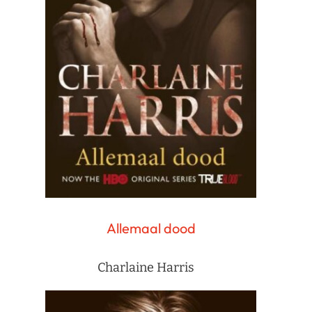
Allemaal dood
Charlaine Harris