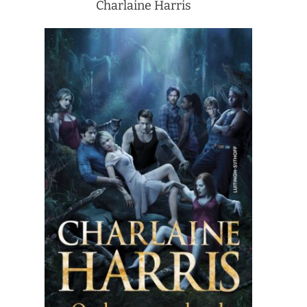
Charlaine Harris