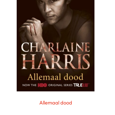
Allemaal dood