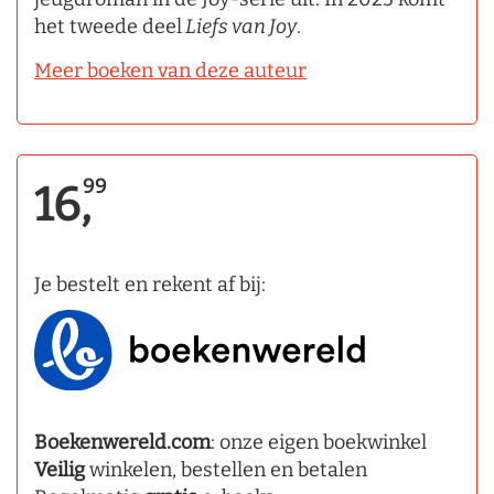
het tweede deel
Liefs van Joy
.
Meer boeken van deze auteur
99
16,
Je bestelt en rekent af bij:
Boekenwereld.com
: onze eigen boekwinkel
Veilig
winkelen, bestellen en betalen