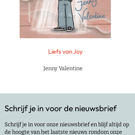
Liefs van Joy
Jenny Valentine
Schrijf je in voor de nieuwsbrief
Schrijf je in voor onze nieuwsbrief en blijf altijd op
de hoogte van het laatste nieuws rondom onze