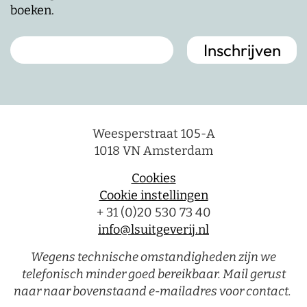
boeken.
Weesperstraat 105-A
1018 VN Amsterdam
Cookies
Cookie instellingen
+ 31 (0)20 530 73 40
info@lsuitgeverij.nl
Wegens technische omstandigheden zijn we
telefonisch minder goed bereikbaar. Mail gerust
naar naar bovenstaand e-mailadres voor contact.