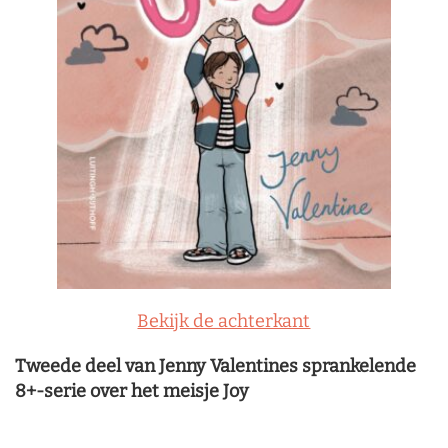
Bekijk de achterkant
Tweede deel van Jenny Valentines sprankelende
8+-serie over het meisje Joy