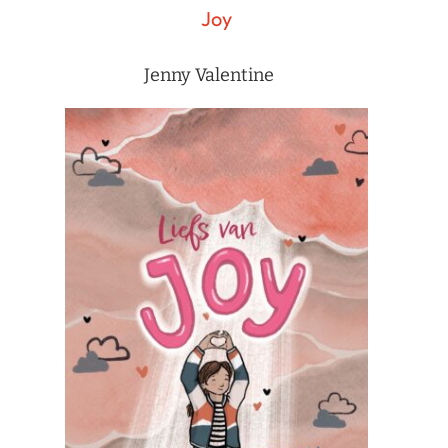
Joy
Jenny Valentine