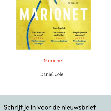
Marionet
Daniel Cole
Schrijf je in voor de nieuwsbrief