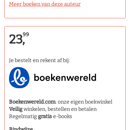
Meer boeken van deze auteur
99
23,
Je bestelt en rekent af bij:
Boekenwereld.com
: onze eigen boekwinkel
Veilig
winkelen, bestellen en betalen
Regelmatig
gratis
e-books
Bindwijze