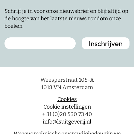
Schrijf je in voor onze nieuwsbrief en blijf altijd op
de hoogte van het laatste nieuws rondom onze
boeken.
Weesperstraat 105-A
1018 VN Amsterdam
Cookies
Cookie instellingen
+ 31 (0)20 530 73 40
info@lsuitgeverij.nl
Wegens technische omstandigheden zijn we