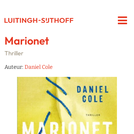
Marionet
Thriller
Auteur:
Daniel Cole