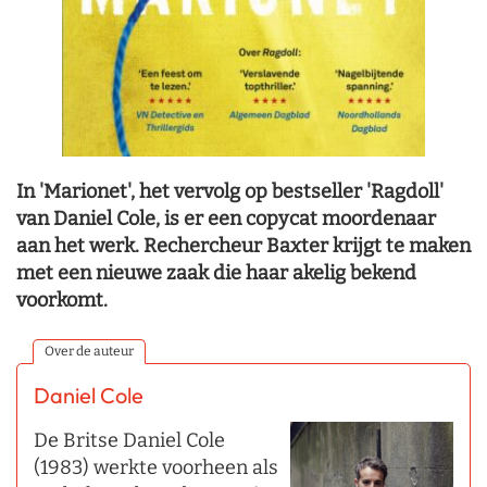
In 'Marionet', het vervolg op bestseller 'Ragdoll'
van Daniel Cole, is er een copycat moordenaar
aan het werk. Rechercheur Baxter krijgt te maken
met een nieuwe zaak die haar akelig bekend
voorkomt.
Over de auteur
Daniel Cole
De Britse Daniel Cole
(1983) werkte voorheen als