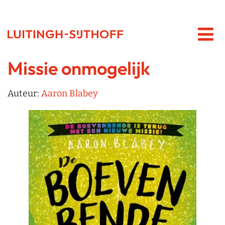
Missie onmogelijk
Auteur:
Aaron Blabey