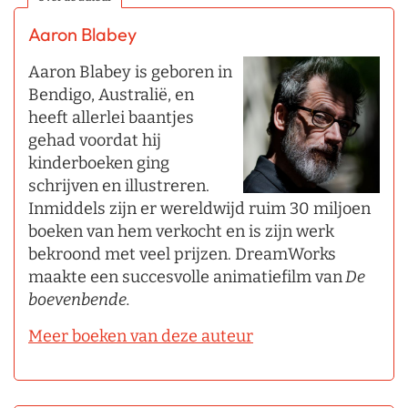
Aaron Blabey
Aaron Blabey is geboren in
Bendigo, Australië, en
heeft allerlei baantjes
gehad voordat hij
kinderboeken ging
schrijven en illustreren.
Inmiddels zijn er wereldwijd ruim 30 miljoen
boeken van hem verkocht en is zijn werk
bekroond met veel prijzen. DreamWorks
maakte een succesvolle animatiefilm van
De
boevenbende.
Meer boeken van deze auteur