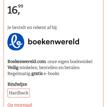
99
16,
Je bestelt en rekent af bij:
Boekenwereld.com
: onze eigen boekwinkel
Veilig
winkelen, bestellen en betalen
Regelmatig
gratis
e-books
Bindwijze
Hardback
Op voorraad