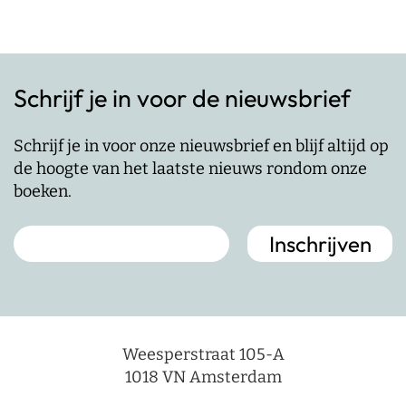
Schrijf je in voor de nieuwsbrief
Schrijf je in voor onze nieuwsbrief en blijf altijd op
de hoogte van het laatste nieuws rondom onze
boeken.
Weesperstraat 105-A
1018 VN Amsterdam