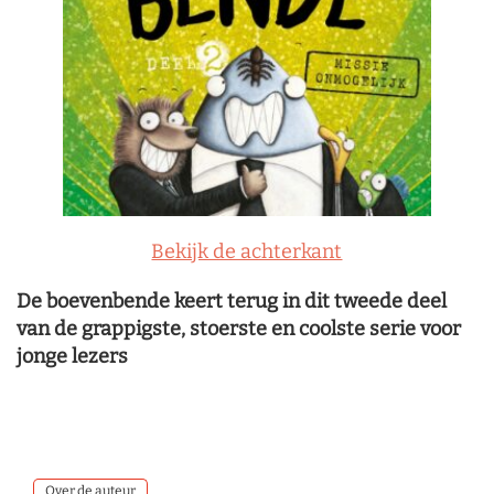
Bekijk de achterkant
De boevenbende keert terug in dit tweede deel
van de grappigste, stoerste en coolste serie voor
jonge lezers
Over de auteur