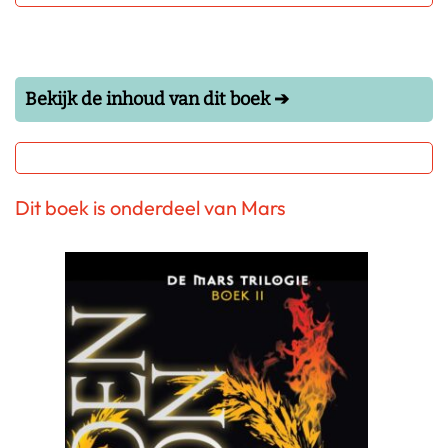
Bekijk de inhoud van dit boek ➔
Dit boek is onderdeel van Mars