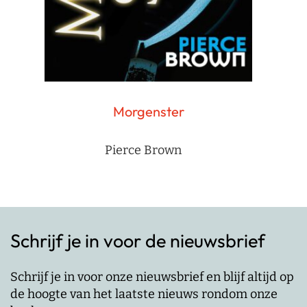
Morgenster
Pierce Brown
Schrijf je in voor de nieuwsbrief
Schrijf je in voor onze nieuwsbrief en blijf altijd op
de hoogte van het laatste nieuws rondom onze