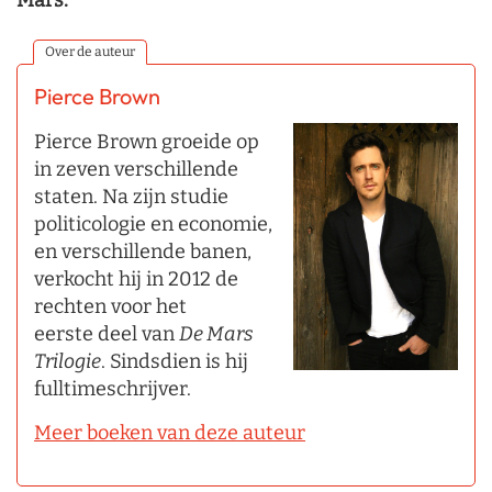
Over de auteur
Pierce Brown
Pierce Brown groeide op
in zeven verschillende
staten. Na zijn studie
politicologie en economie,
en verschillende banen,
verkocht hij in 2012 de
rechten voor het
eerste deel van
De Mars
Trilogie
. Sindsdien is hij
fulltimeschrijver.
Meer boeken van deze auteur