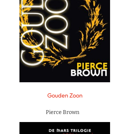
Gouden Zoon
Pierce Brown