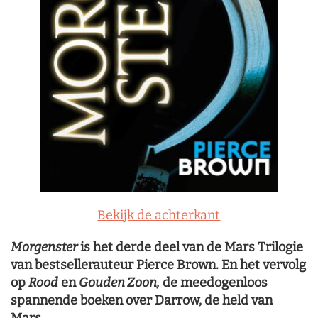
Bekijk de achterkant
Morgenster
is het derde deel van de Mars Trilogie
van bestsellerauteur Pierce Brown. En het vervolg
op
Rood
en
Gouden Zoon,
de meedogenloos
spannende boeken over Darrow, de held van
Mars.