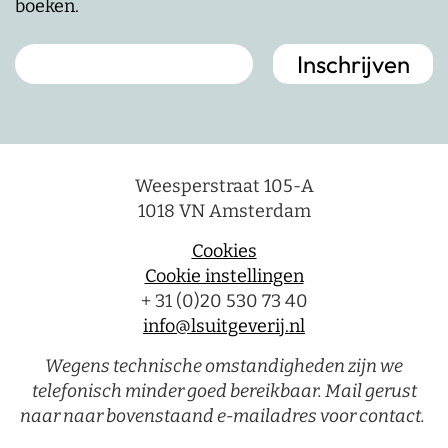
boeken.
Weesperstraat 105-A
1018 VN Amsterdam
Cookies
Cookie instellingen
+ 31 (0)20 530 73 40
info@lsuitgeverij.nl
Wegens technische omstandigheden zijn we
telefonisch minder goed bereikbaar. Mail gerust
naar naar bovenstaand e-mailadres voor contact.