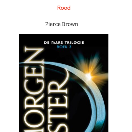
Rood
Pierce Brown