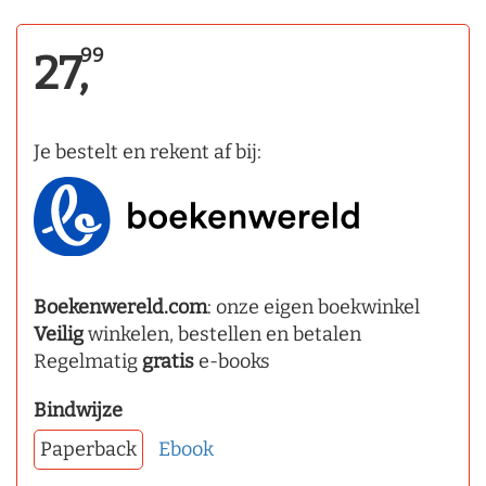
99
27,
Je bestelt en rekent af bij:
Boekenwereld.com
: onze eigen boekwinkel
Veilig
winkelen, bestellen en betalen
Regelmatig
gratis
e-books
Bindwijze
Paperback
Ebook