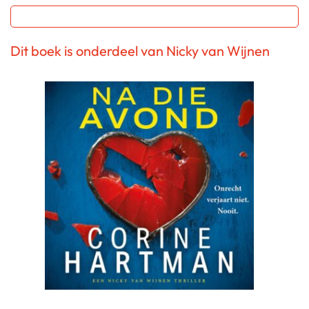
Dit boek is onderdeel van Nicky van Wijnen