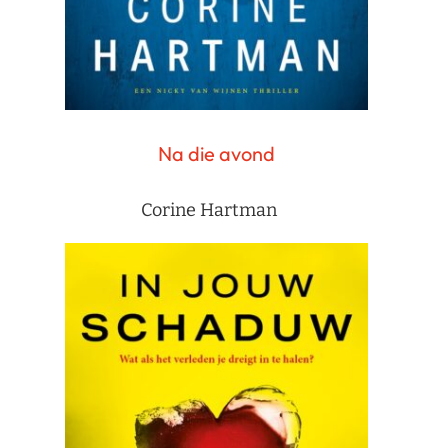
Na die avond
Corine Hartman