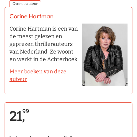
Over de auteur
Corine Hartman
Corine Hartman is een van
de meest gelezen en
geprezen thrillerauteurs
van Nederland. Ze woont
en werkt in de Achterhoek.
Meer boeken van deze
auteur
99
21,