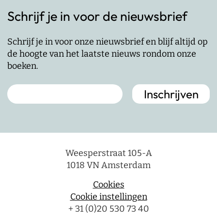
Schrijf je in voor de nieuwsbrief
Schrijf je in voor onze nieuwsbrief en blijf altijd op
de hoogte van het laatste nieuws rondom onze
boeken.
Weesperstraat 105-A
1018 VN Amsterdam
Cookies
Cookie instellingen
+ 31 (0)20 530 73 40