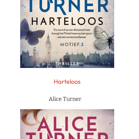
Harteloos
Alice Turner