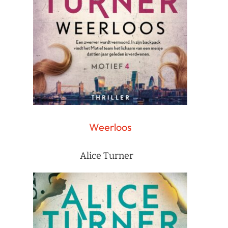
Weerloos
Alice Turner