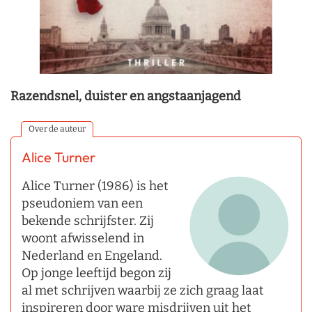
Razendsnel, duister en angstaanjagend
Over de auteur
Alice Turner
Alice Turner (1986) is het
pseudoniem van een
bekende schrijfster. Zij
woont afwisselend in
Nederland en Engeland.
Op jonge leeftijd begon zij
al met schrijven waarbij ze zich graag laat
inspireren door ware misdrijven uit het