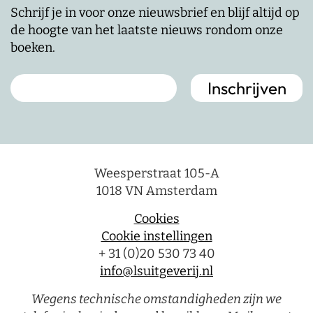
Schrijf je in voor onze nieuwsbrief en blijf altijd op
de hoogte van het laatste nieuws rondom onze
boeken.
Weesperstraat 105-A
1018 VN Amsterdam
Cookies
Cookie instellingen
+ 31 (0)20 530 73 40
info@lsuitgeverij.nl
Wegens technische omstandigheden zijn we