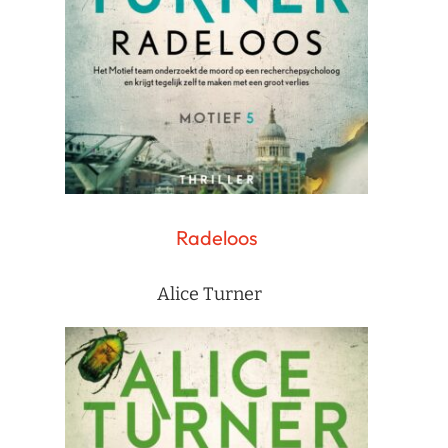
Radeloos
Alice Turner