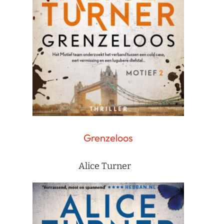
Grenzeloos
Alice Turner