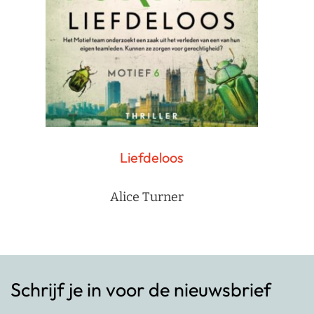
Liefdeloos
Alice Turner
Schrijf je in voor de nieuwsbrief