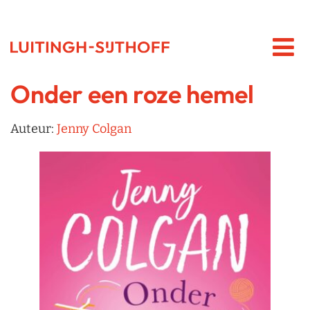
Onder een roze hemel
Auteur:
Jenny Colgan