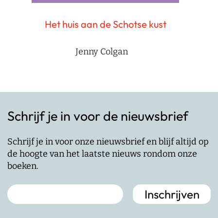
Het huis aan de Schotse kust
Jenny Colgan
Schrijf je in voor de nieuwsbrief
Schrijf je in voor onze nieuwsbrief en blijf altijd op
de hoogte van het laatste nieuws rondom onze
boeken.