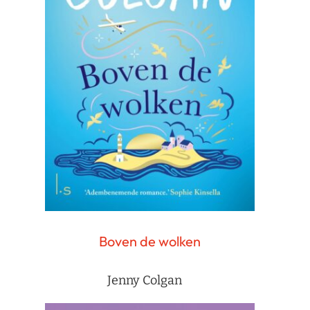
Boven de wolken
Jenny Colgan