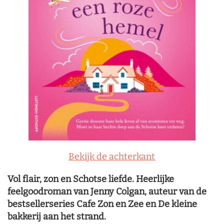
Bekijk de achterkant
Vol flair, zon en Schotse liefde. Heerlijke
feelgoodroman van Jenny Colgan, auteur van de
bestsellerseries Cafe Zon en Zee en De kleine
bakkerij aan het strand.