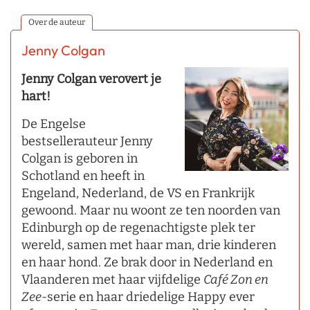
Over de auteur
Jenny Colgan
Jenny Colgan verovert je
hart!
De Engelse
bestsellerauteur Jenny
Colgan is geboren in
Schotland en heeft in
Engeland, Nederland, de VS en Frankrijk
gewoond. Maar nu woont ze ten noorden van
Edinburgh op de regenachtigste plek ter
wereld, samen met haar man, drie kinderen
en haar hond. Ze brak door in Nederland en
Vlaanderen met haar vijfdelige
Café Zon en
Zee
-serie en haar driedelige Happy ever