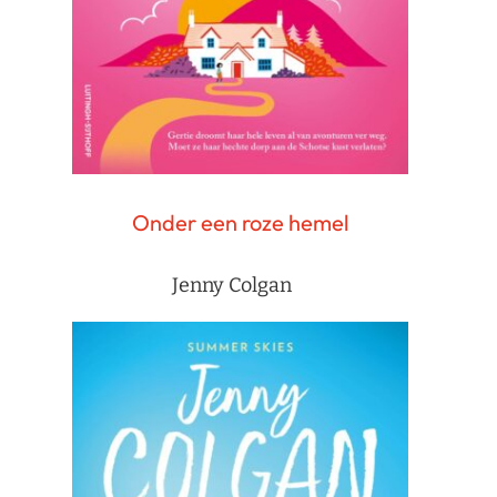
Onder een roze hemel
Jenny Colgan