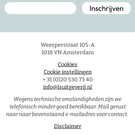
Weesperstraat 105-A
1018 VN Amsterdam
Cookies
Cookie instellingen
+ 31 (0)20 530 73 40
info@lsuitgeverij.nl
Wegens technische omstandigheden zijn we
telefonisch minder goed bereikbaar. Mail gerust
naar naar bovenstaand e-mailadres voor contact.
Disclaimer
Privacystatement