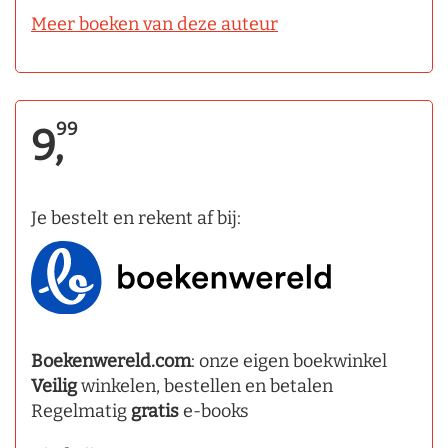
Meer boeken van deze auteur
99
9,
Je bestelt en rekent af bij:
Boekenwereld.com
: onze eigen boekwinkel
Veilig
winkelen, bestellen en betalen
Regelmatig
gratis
e-books