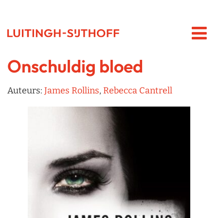
Onschuldig bloed
Auteurs:
James Rollins
,
Rebecca Cantrell