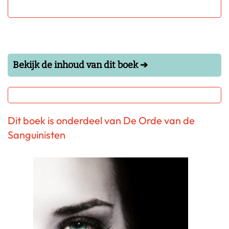
Bekijk de inhoud van dit boek ➔
Dit boek is onderdeel van De Orde van de
Sanguinisten