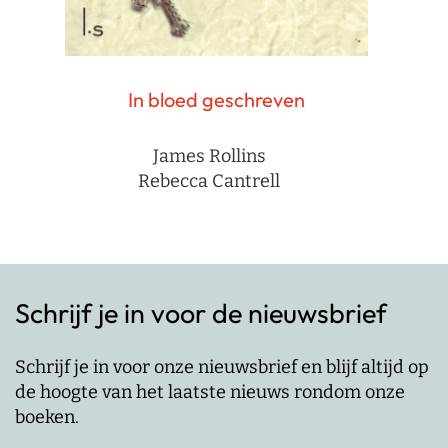
In bloed geschreven
James Rollins
Rebecca Cantrell
Schrijf je in voor de nieuwsbrief
Schrijf je in voor onze nieuwsbrief en blijf altijd op
de hoogte van het laatste nieuws rondom onze
boeken.