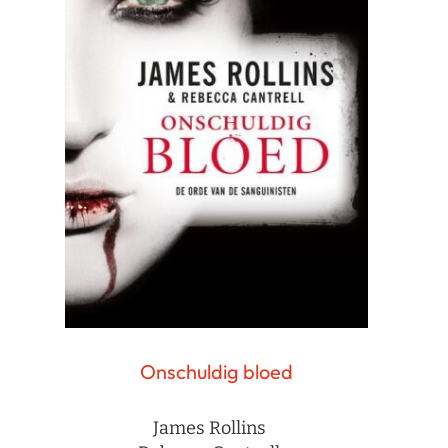
Onschuldig bloed
James Rollins