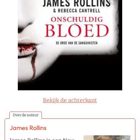
Bekijk de achterkant
Over de auteur
James Rollins