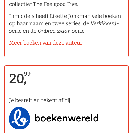
collectief The Feelgood Five.
Inmiddels heeft Lisette Jonkman vele boeken
op haar naam en twee series: de
Verkikkerd
-
serie en de
Onbreekbaar
-serie.
Meer boeken van deze auteur
99
20,
Je bestelt en rekent af bij: