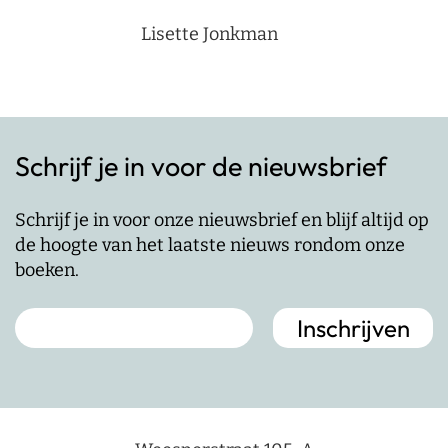
Lisette Jonkman
Schrijf je in voor de nieuwsbrief
Schrijf je in voor onze nieuwsbrief en blijf altijd op
de hoogte van het laatste nieuws rondom onze
boeken.