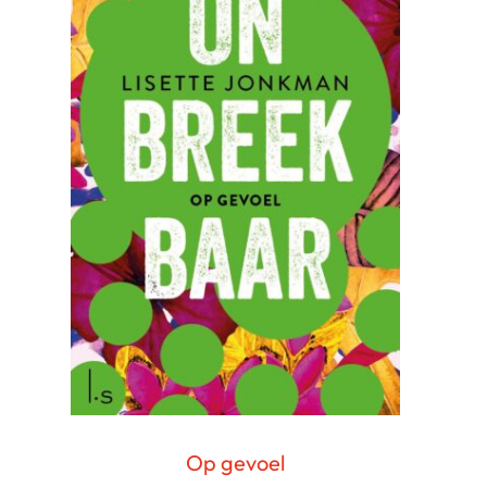
Op gevoel