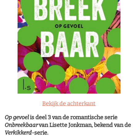
Bekijk de achterkant
Op gevoel
is deel 3 van de romantische serie
Onbreekbaar
van Lisette Jonkman, bekend van de
Verkikkerd
-serie.