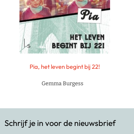
Pia, het leven begint bij 22!
Gemma Burgess
Schrijf je in voor de nieuwsbrief