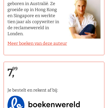
geboren in Australië. Ze
groeide op in Hong Kong
en Singapore en werkte
tien jaar als copywriter in
de reclamewereld in
Londen.
Meer boeken van deze auteur
99
7,
Je bestelt en rekent af bij: