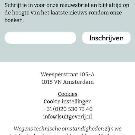
Schrijf je in voor onze nieuwsbrief en blijf altijd op
de hoogte van het laatste nieuws rondom onze
boeken.
Weesperstraat 105-A
1018 VN Amsterdam
Cookies
Cookie instellingen
+ 31 (0)20 530 73 40
info@lsuitgeverij.nl
Wegens technische omstandigheden zijn we