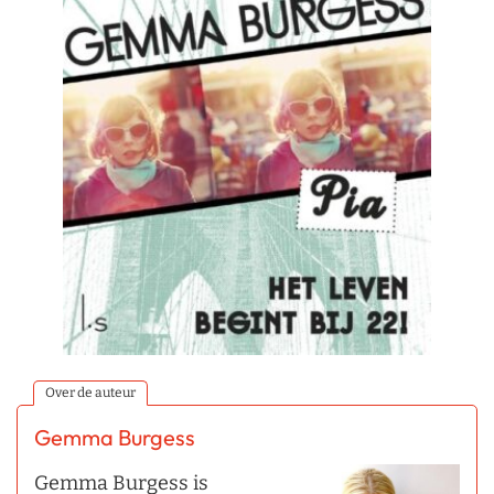
Over de auteur
Gemma Burgess
Gemma Burgess is