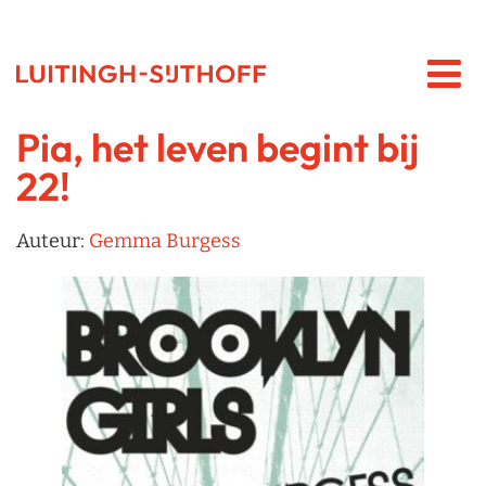
Pia, het leven begint bij
22!
Auteur:
Gemma Burgess