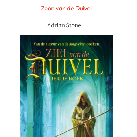
Zoon van de Duivel
Adrian Stone