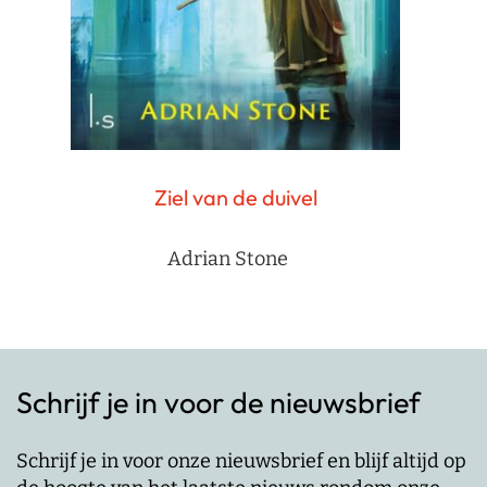
Ziel van de duivel
Adrian Stone
Schrijf je in voor de nieuwsbrief
Schrijf je in voor onze nieuwsbrief en blijf altijd op