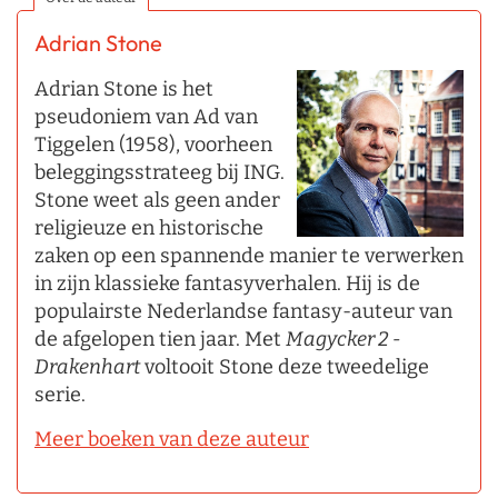
Adrian Stone
Adrian Stone is het
pseudoniem van Ad van
Tiggelen (1958), voorheen
beleggingsstrateeg bij ING.
Stone weet als geen ander
religieuze en historische
zaken op een spannende manier te verwerken
in zijn klassieke fantasyverhalen. Hij is de
populairste Nederlandse fantasy-auteur van
de afgelopen tien jaar. Met
Magycker 2 -
Drakenhart
voltooit Stone deze tweedelige
serie.
Meer boeken van deze auteur