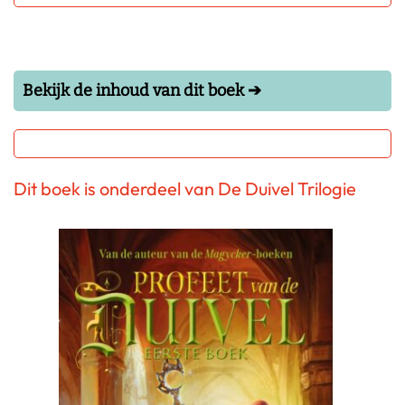
Bekijk de inhoud van dit boek ➔
Dit boek is onderdeel van De Duivel Trilogie