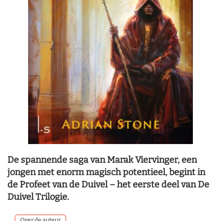
De spannende saga van Marak Viervinger, een
jongen met enorm magisch potentieel, begint in
de Profeet van de Duivel – het eerste deel van De
Duivel Trilogie.
Over de auteur