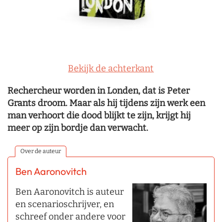
Bekijk de achterkant
Rechercheur worden in Londen, dat is Peter
Grants droom. Maar als hij tijdens zijn werk een
man verhoort die dood blijkt te zijn, krijgt hij
meer op zijn bordje dan verwacht.
Over de auteur
Ben Aaronovitch
Ben Aaronovitch is auteur
en scenarioschrijver, en
schreef onder andere voor