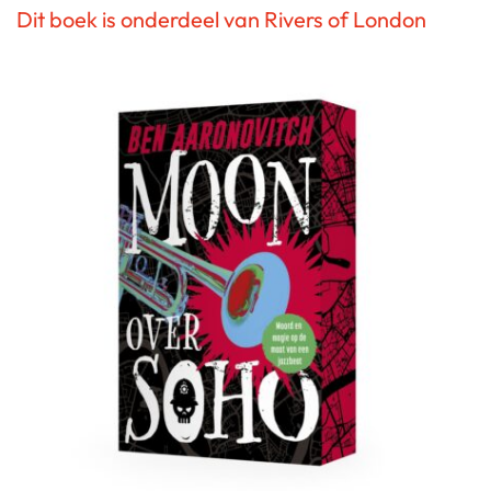
Dit boek is onderdeel van Rivers of London