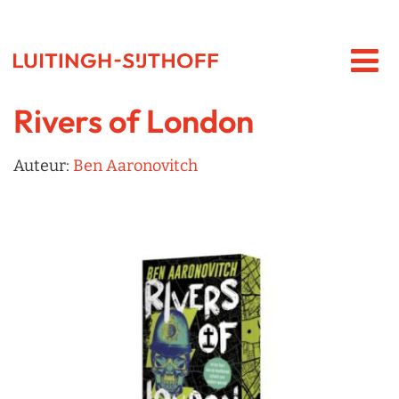
Rivers of London
Auteur:
Ben Aaronovitch