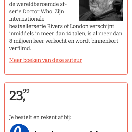
de wereldberoemde sf-
serie Doctor Who. Zijn
internationale
bestsellerserie Rivers of London verschijnt
inmiddels in meer dan 14 talen, is al meer dan
8 miljoen keer verkocht en wordt binnenkort
verfilmd.
Meer boeken van deze auteur
99
23,
Je bestelt en rekent af bij: