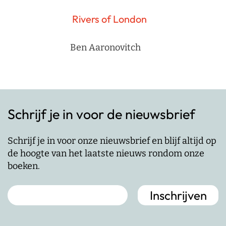
Rivers of London
Ben Aaronovitch
Schrijf je in voor de nieuwsbrief
Schrijf je in voor onze nieuwsbrief en blijf altijd op
de hoogte van het laatste nieuws rondom onze
boeken.