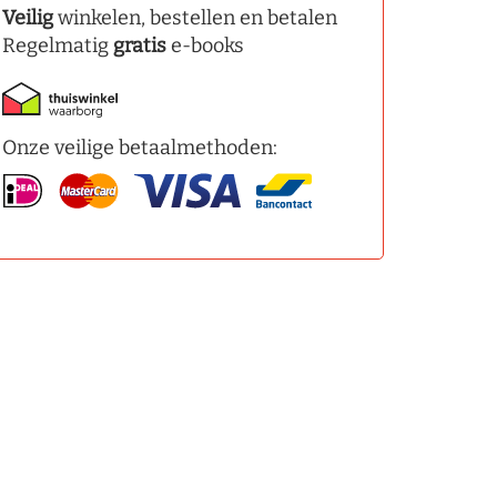
Veilig
winkelen, bestellen en betalen
Regelmatig
gratis
e-books
Onze veilige betaalmethoden: