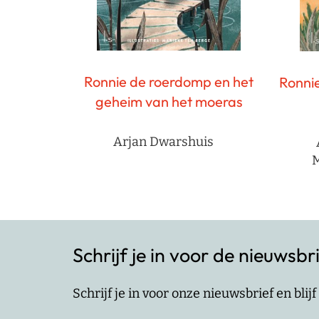
Ronnie de roerdomp en het
Ronnie
geheim van het moeras
Arjan Dwarshuis
M
Schrijf je in voor de nieuwsbr
Schrijf je in voor onze nieuwsbrief en bli