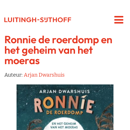
Ronnie de roerdomp en
het geheim van het
moeras
Auteur:
Arjan Dwarshuis