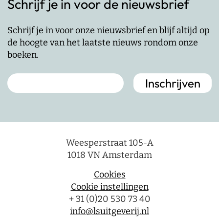
Schrijf je in voor de nieuwsbrief
Schrijf je in voor onze nieuwsbrief en blijf altijd op
de hoogte van het laatste nieuws rondom onze
boeken.
Weesperstraat 105-A
1018 VN Amsterdam
Cookies
Cookie instellingen
+ 31 (0)20 530 73 40
info@lsuitgeverij.nl