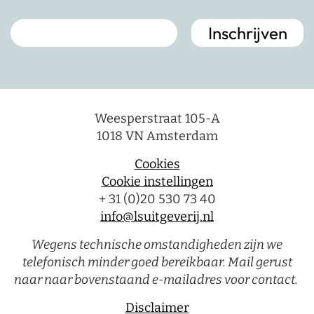
Weesperstraat 105-A
1018 VN Amsterdam
Cookies
Cookie instellingen
+ 31 (0)20 530 73 40
info@lsuitgeverij.nl
Wegens technische omstandigheden zijn we
telefonisch minder goed bereikbaar. Mail gerust
naar naar bovenstaand e-mailadres voor contact.
Disclaimer