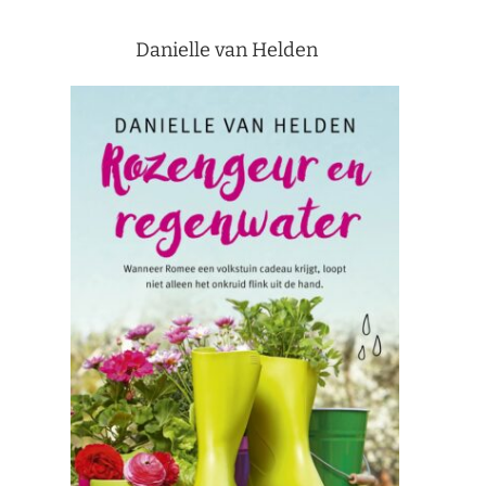
Danielle van Helden