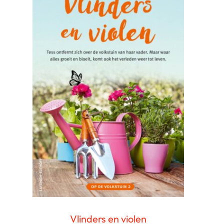
Vlinders en violen