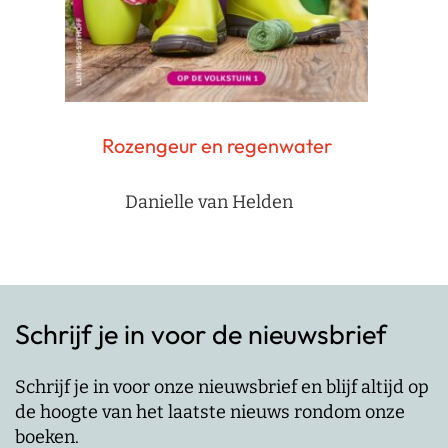
Rozengeur en regenwater
Danielle van Helden
Schrijf je in voor de nieuwsbrief
Schrijf je in voor onze nieuwsbrief en blijf altijd op
de hoogte van het laatste nieuws rondom onze
boeken.