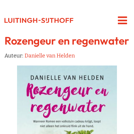
Rozengeur en regenwater
Auteur:
Danielle van Helden