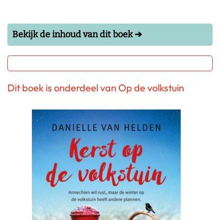
Bekijk de inhoud van dit boek ➔
Dit boek is onderdeel van Op de volkstuin