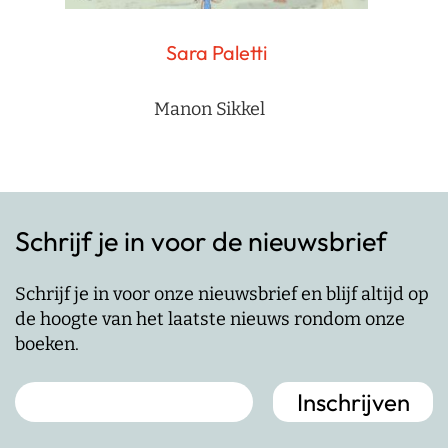
Sara Paletti
Manon Sikkel
Schrijf je in voor de nieuwsbrief
Schrijf je in voor onze nieuwsbrief en blijf altijd op
de hoogte van het laatste nieuws rondom onze
boeken.