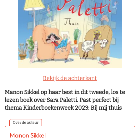
Bekijk de achterkant
Manon Sikkel op haar best in dit tweede, los te
lezen boek over Sara Paletti. Past perfect bij
thema Kinderboekenweek 2023: Bij mij thuis
Over de auteur
Manon Sikkel