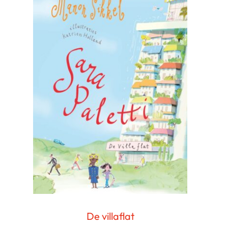
De villaflat