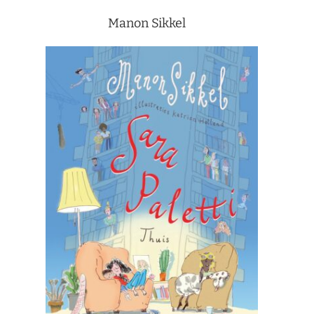
Manon Sikkel