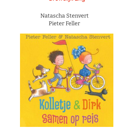
Natascha Stenvert
Pieter Feller