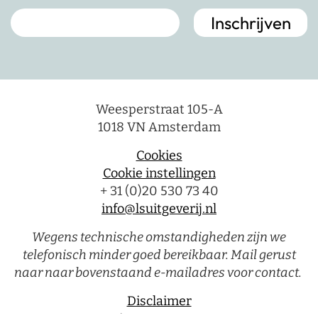
Weesperstraat 105-A
1018 VN Amsterdam
Cookies
Cookie instellingen
+ 31 (0)20 530 73 40
info@lsuitgeverij.nl
Wegens technische omstandigheden zijn we
telefonisch minder goed bereikbaar. Mail gerust
naar naar bovenstaand e-mailadres voor contact.
Disclaimer