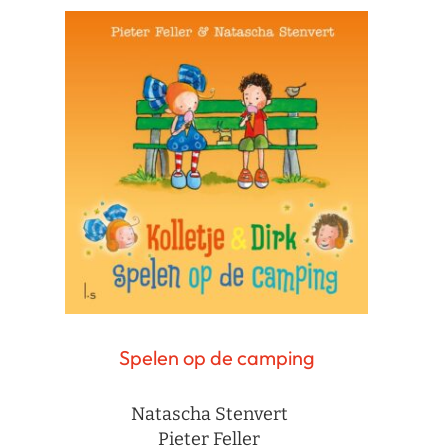
Spelen op de camping
Natascha Stenvert
Pieter Feller