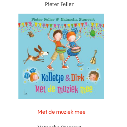
Pieter Feller
Met de muziek mee