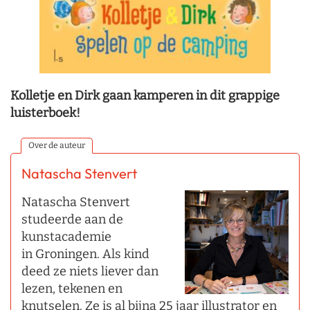
Kolletje en Dirk gaan kamperen in dit grappige
luisterboek!
Over de auteur
Natascha Stenvert
Natascha Stenvert
studeerde aan de
kunstacademie
in Groningen. Als kind
deed ze niets liever dan
lezen, tekenen en
knutselen. Ze is al bijna 25 jaar illustrator en