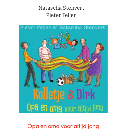
Natascha Stenvert
Pieter Feller
Opa en oma voor altijd jong