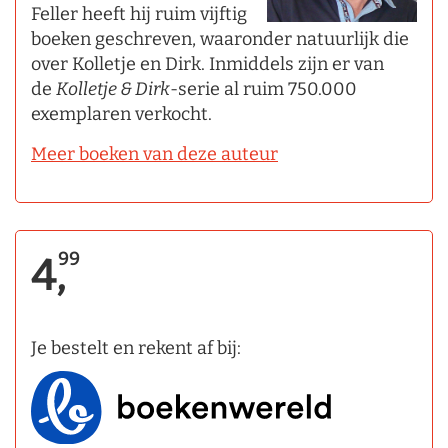
Feller heeft hij ruim vijftig
boeken geschreven, waaronder natuurlijk die
over Kolletje en Dirk. Inmiddels zijn er van
de
Kolletje & Dirk
-serie al ruim 750.000
exemplaren verkocht.
Meer boeken van deze auteur
99
4,
Je bestelt en rekent af bij: