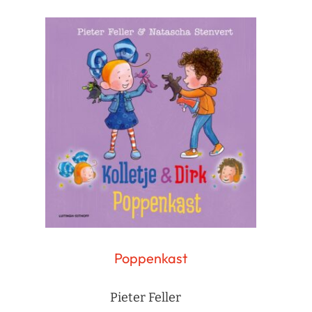
Poppenkast
Pieter Feller