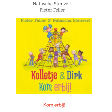
Natascha Stenvert
Pieter Feller
Kom erbij!