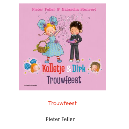
Trouwfeest
Pieter Feller