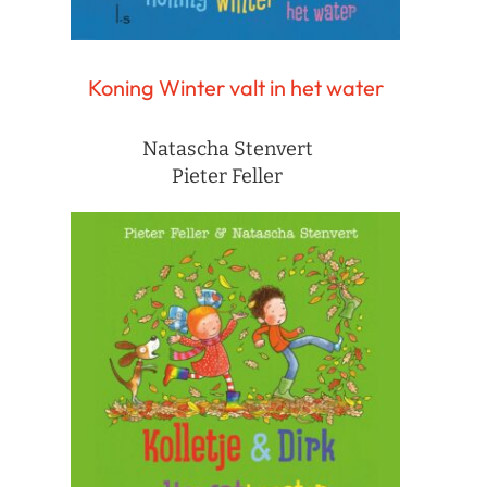
Koning Winter valt in het water
Natascha Stenvert
Pieter Feller