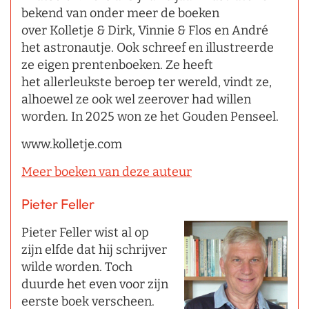
bekend van onder meer de boeken
over Kolletje & Dirk, Vinnie & Flos en André
het astronautje. Ook schreef en illustreerde
ze eigen prentenboeken. Ze heeft
het allerleukste beroep ter wereld, vindt ze,
alhoewel ze ook wel zeerover had willen
worden. In 2025 won ze het Gouden Penseel.
www.kolletje.com
Meer boeken van deze auteur
Pieter Feller
Pieter Feller wist al op
zijn elfde dat hij schrijver
wilde worden. Toch
duurde het even voor zijn
eerste boek verscheen.