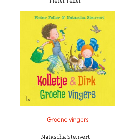
Pieter Feller
Groene vingers
Natascha Stenvert