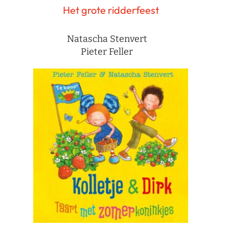
Het grote ridderfeest
Natascha Stenvert
Pieter Feller