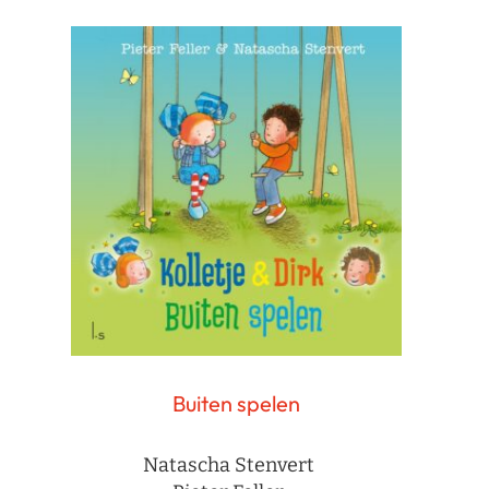
Buiten spelen
Natascha Stenvert