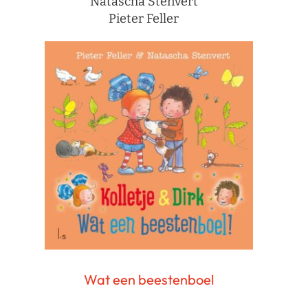
Natascha Stenvert
Pieter Feller
Wat een beestenboel