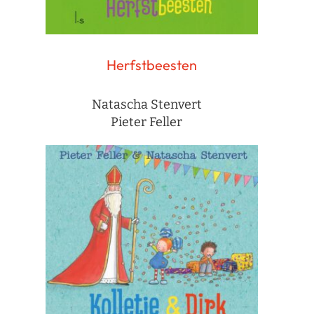
Herfstbeesten
Natascha Stenvert
Pieter Feller