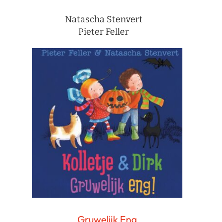
Natascha Stenvert
Pieter Feller
Gruwelijk Eng