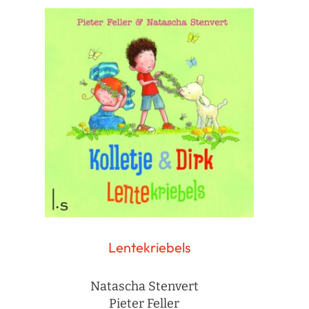
Lentekriebels
Natascha Stenvert
Pieter Feller