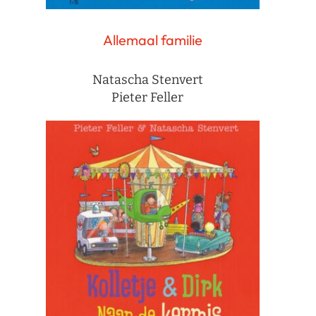
Allemaal familie
Natascha Stenvert
Pieter Feller