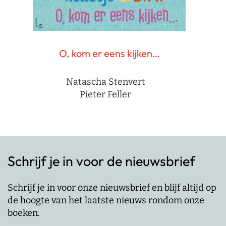
O, kom er eens kijken…
Natascha Stenvert
Pieter Feller
Schrijf je in voor de nieuwsbrief
Schrijf je in voor onze nieuwsbrief en blijf altijd op
de hoogte van het laatste nieuws rondom onze
boeken.