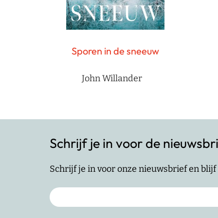
Sporen in de sneeuw
John Willander
Schrijf je in voor de nieuwsbr
Schrijf je in voor onze nieuwsbrief en bli