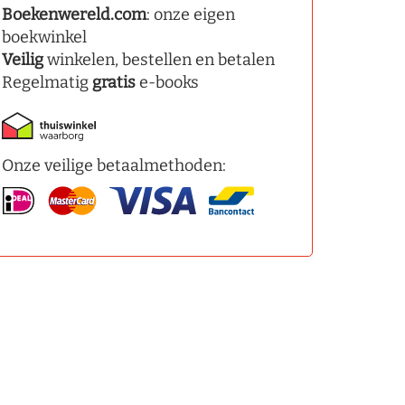
Boekenwereld.com
: onze eigen
boekwinkel
Veilig
winkelen, bestellen en betalen
Regelmatig
gratis
e-books
Onze veilige betaalmethoden: