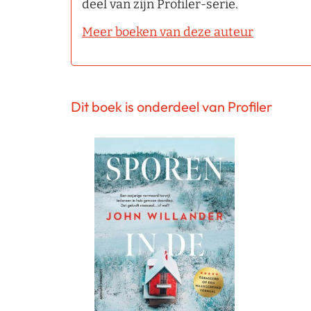
deel van zijn Profiler-serie.
Meer boeken van deze auteur
Dit boek is onderdeel van Profiler