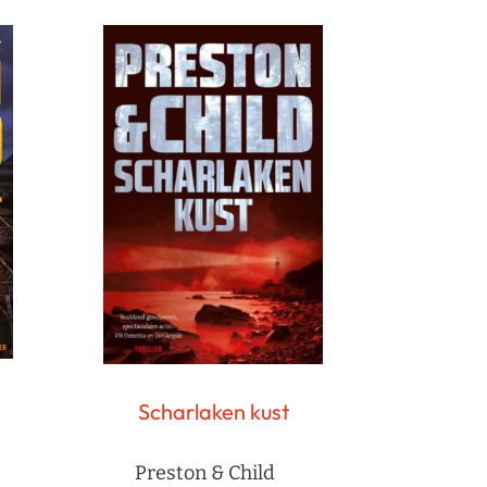
Scharlaken kust
Preston & Child