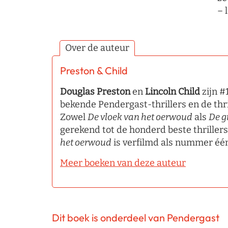
– 
Over de auteur
Preston & Child
Douglas Preston
en
Lincoln Child
zijn #
bekende Pendergast-thrillers en de thr
Zowel
De vloek van het oerwoud
als
De g
gerekend tot de honderd beste thrillers 
het oerwoud
is verfilmd als nummer éé
Meer boeken van deze auteur
Dit boek is onderdeel van Pendergast