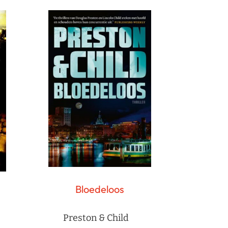
Bloedeloos
Preston & Child