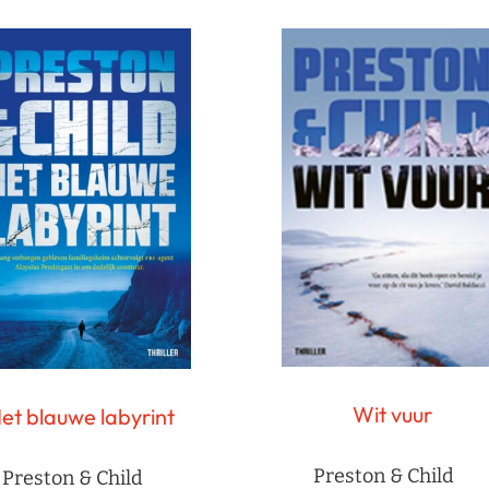
Wit vuur
et blauwe labyrint
Preston & Child
Preston & Child