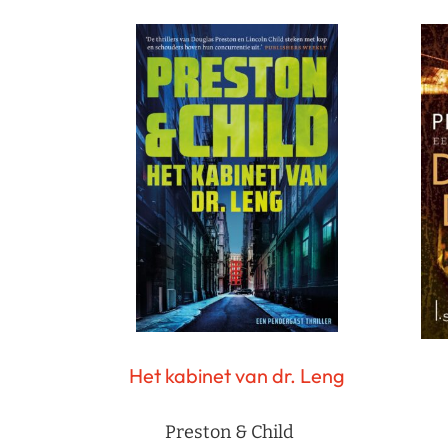
Het kabinet van dr. Leng
Preston & Child