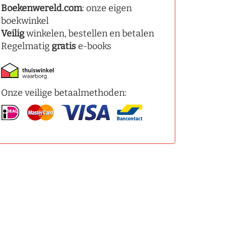
Boekenwereld.com
: onze eigen
boekwinkel
Veilig
winkelen, bestellen en betalen
Regelmatig
gratis
e-books
Onze veilige betaalmethoden: