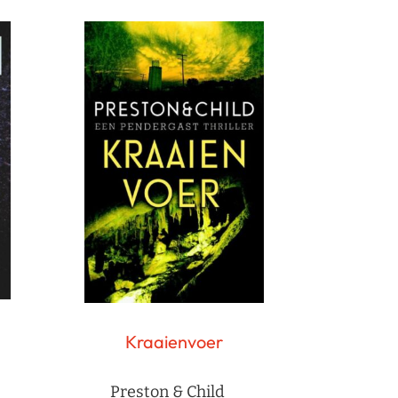
Kraaienvoer
Preston & Child