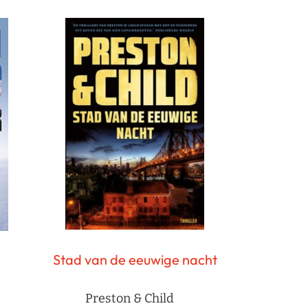
Stad van de eeuwige nacht
Preston & Child