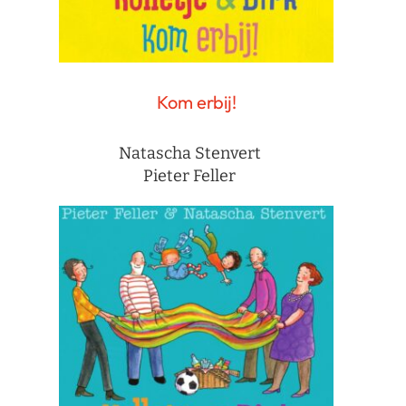
Kom erbij!
Natascha Stenvert
Pieter Feller