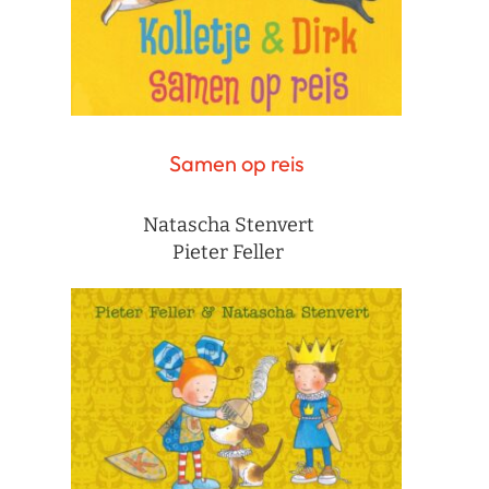
Samen op reis
Natascha Stenvert
Pieter Feller