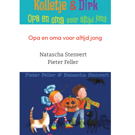
Opa en oma voor altijd jong
Natascha Stenvert
Pieter Feller