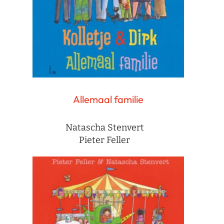
Allemaal familie
Natascha Stenvert
Pieter Feller