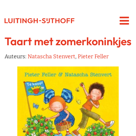
Taart met zomerkoninkjes
Auteurs:
Natascha Stenvert
,
Pieter Feller