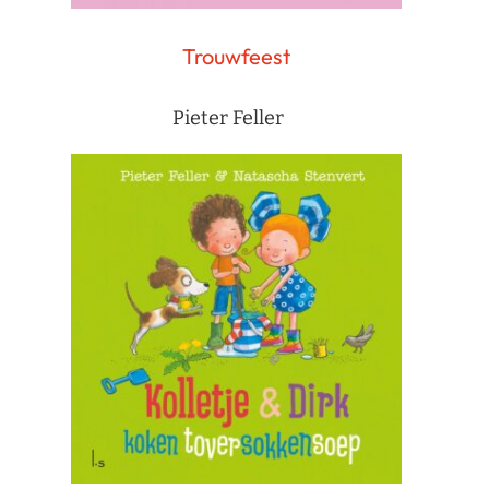
Trouwfeest
Pieter Feller