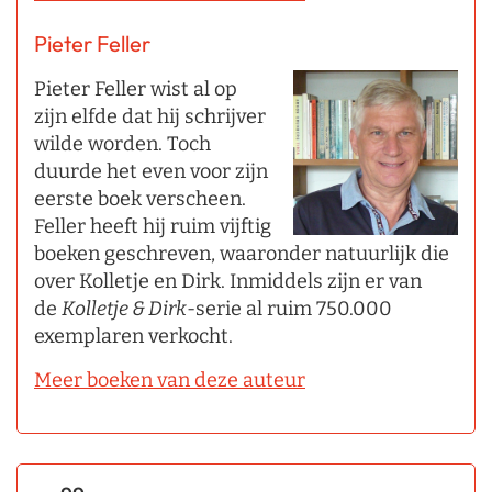
Pieter Feller
Pieter Feller wist al op
zijn elfde dat hij schrijver
wilde worden. Toch
duurde het even voor zijn
eerste boek verscheen.
Feller heeft hij ruim vijftig
boeken geschreven, waaronder natuurlijk die
over Kolletje en Dirk. Inmiddels zijn er van
de
Kolletje & Dirk
-serie al ruim 750.000
exemplaren verkocht.
Meer boeken van deze auteur