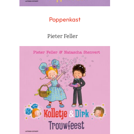
Poppenkast
Pieter Feller