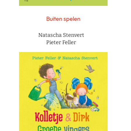
Buiten spelen
Natascha Stenvert
Pieter Feller