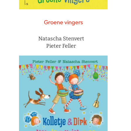
Groene vingers
Natascha Stenvert
Pieter Feller