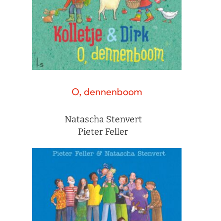
O, dennenboom
Natascha Stenvert
Pieter Feller