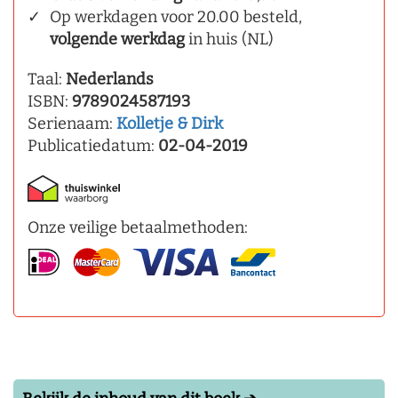
Op werkdagen voor 20.00 besteld,
volgende werkdag
in huis (NL)
Taal:
Nederlands
ISBN:
9789024587193
Serienaam:
Kolletje & Dirk
Publicatiedatum:
02-04-2019
Onze veilige betaalmethoden: