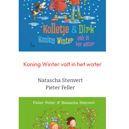
Koning Winter valt in het water
Natascha Stenvert
Pieter Feller