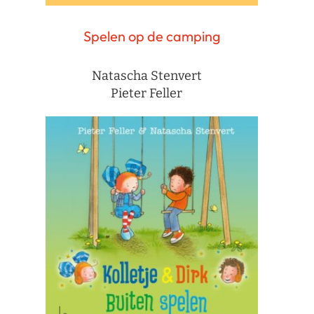
Spelen op de camping
Natascha Stenvert
Pieter Feller