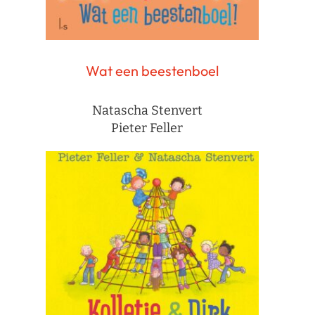
Wat een beestenboel
Natascha Stenvert
Pieter Feller