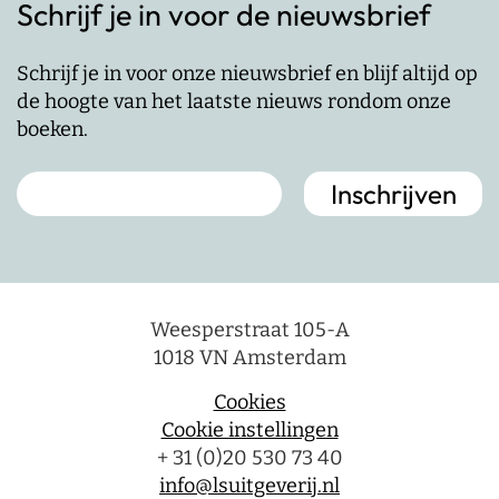
Schrijf je in voor de nieuwsbrief
Schrijf je in voor onze nieuwsbrief en blijf altijd op
de hoogte van het laatste nieuws rondom onze
boeken.
Weesperstraat 105-A
1018 VN Amsterdam
Cookies
Cookie instellingen
+ 31 (0)20 530 73 40
info@lsuitgeverij.nl