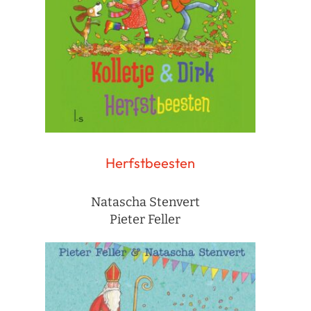
Herfstbeesten
Natascha Stenvert
Pieter Feller