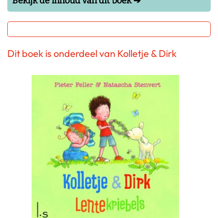
Bekijk de inhoud van dit boek ➔
Dit boek is onderdeel van Kolletje & Dirk