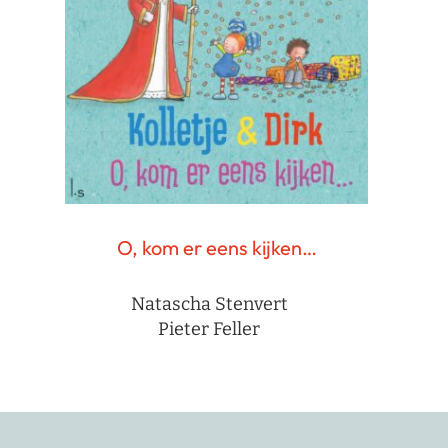
O, kom er eens kijken…
Natascha Stenvert
Pieter Feller