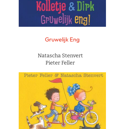
Gruwelijk Eng
Natascha Stenvert
Pieter Feller