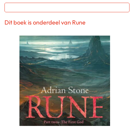
Dit boek is onderdeel van Rune