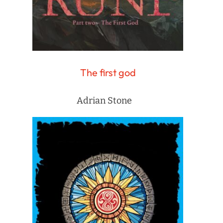
The first god
Adrian Stone