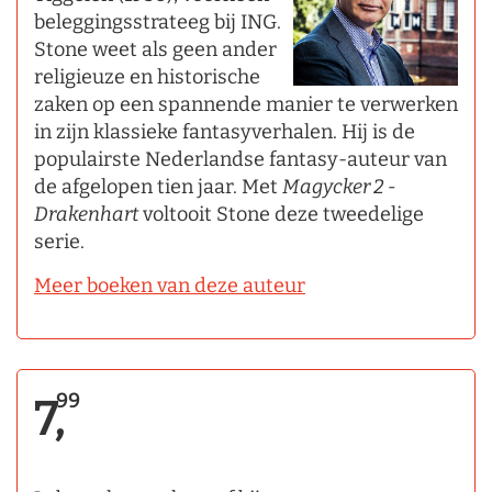
beleggingsstrateeg bij ING.
Stone weet als geen ander
religieuze en historische
zaken op een spannende manier te verwerken
in zijn klassieke fantasyverhalen. Hij is de
populairste Nederlandse fantasy-auteur van
de afgelopen tien jaar. Met
Magycker 2 -
Drakenhart
voltooit Stone deze tweedelige
serie.
Meer boeken van deze auteur
99
7,