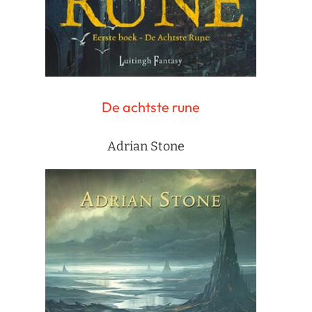
De achtste rune
Adrian Stone