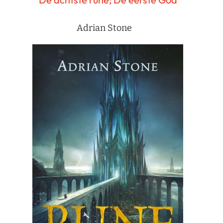
Adrian Stone