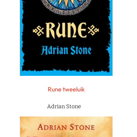
Rune tweeluik
Adrian Stone