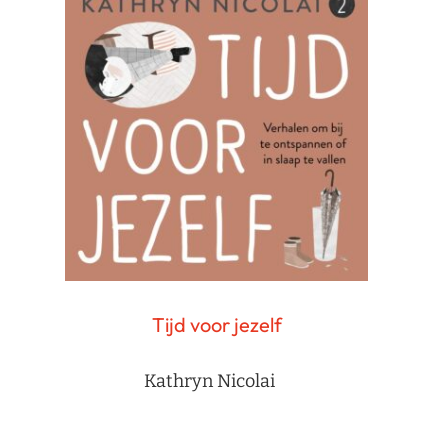
Tijd voor jezelf
Kathryn Nicolai