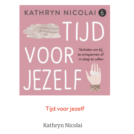
Tijd voor jezelf
Kathryn Nicolai