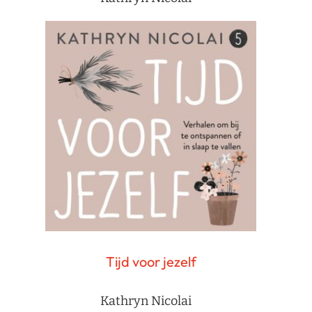
Tijd voor jezelf
Kathryn Nicolai