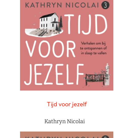
Tijd voor jezelf
Kathryn Nicolai