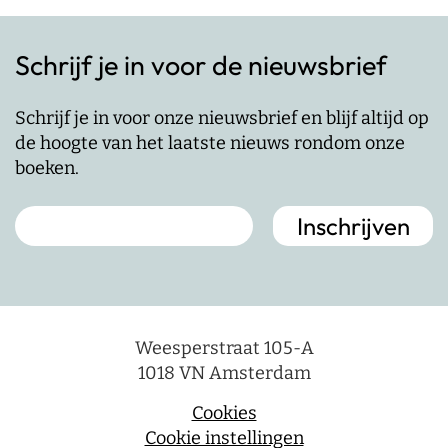
Schrijf je in voor de nieuwsbrief
Schrijf je in voor onze nieuwsbrief en blijf altijd op
de hoogte van het laatste nieuws rondom onze
boeken.
Weesperstraat 105-A
1018 VN Amsterdam
Cookies
Cookie instellingen