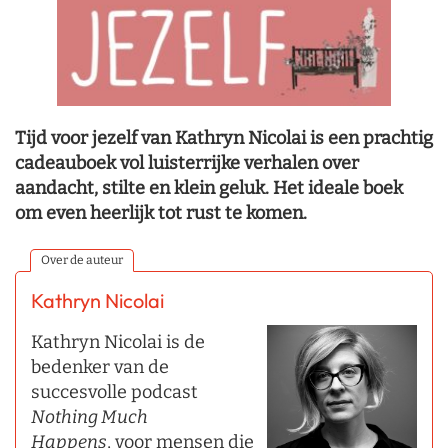
Tijd voor jezelf van Kathryn Nicolai is een prachtig
cadeauboek vol luisterrijke verhalen over
aandacht, stilte en klein geluk. Het ideale boek
om even heerlijk tot rust te komen.
Over de auteur
Kathryn Nicolai
Kathryn Nicolai is de
bedenker van de
succesvolle podcast
Nothing Much
Happens
, voor mensen die