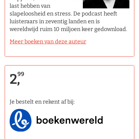
last hebben van
slapeloosheid en stress. De podcast heeft
luisteraars in zeventig landen en is
wereldwijd ruim 10 miljoen keer gedownload.
Meer boeken van deze auteur
99
2,
Je bestelt en rekent af bij: