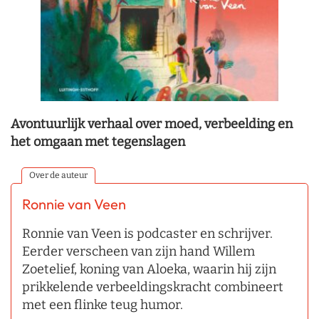
Avontuurlijk verhaal over moed, verbeelding en
het omgaan met tegenslagen
Over de auteur
Ronnie van Veen
Ronnie van Veen is podcaster en schrijver.
Eerder verscheen van zijn hand Willem
Zoetelief, koning van Aloeka, waarin hij zijn
prikkelende verbeeldingskracht combineert
met een flinke teug humor.