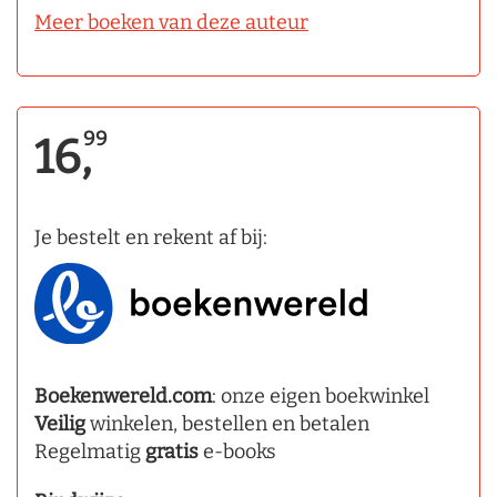
Meer boeken van deze auteur
99
16,
Je bestelt en rekent af bij:
Boekenwereld.com
: onze eigen boekwinkel
Veilig
winkelen, bestellen en betalen
Regelmatig
gratis
e-books