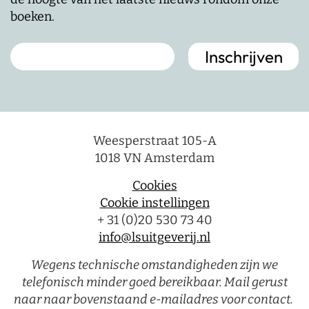
boeken.
Weesperstraat 105-A
1018 VN Amsterdam
Cookies
Cookie instellingen
+ 31 (0)20 530 73 40
info@lsuitgeverij.nl
Wegens technische omstandigheden zijn we
telefonisch minder goed bereikbaar. Mail gerust
naar naar bovenstaand e-mailadres voor contact.