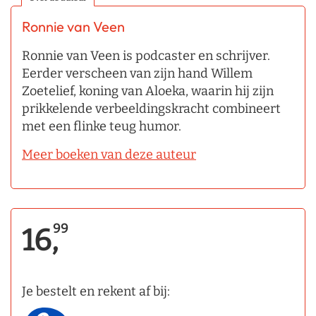
Ronnie van Veen
Ronnie van Veen is podcaster en schrijver.
Eerder verscheen van zijn hand Willem
Zoetelief, koning van Aloeka, waarin hij zijn
prikkelende verbeeldingskracht combineert
met een flinke teug humor.
Meer boeken van deze auteur
99
16,
Je bestelt en rekent af bij: