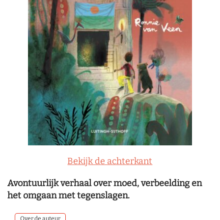
Bekijk de achterkant
Avontuurlijk verhaal over moed, verbeelding en
het omgaan met tegenslagen.
Over de auteur