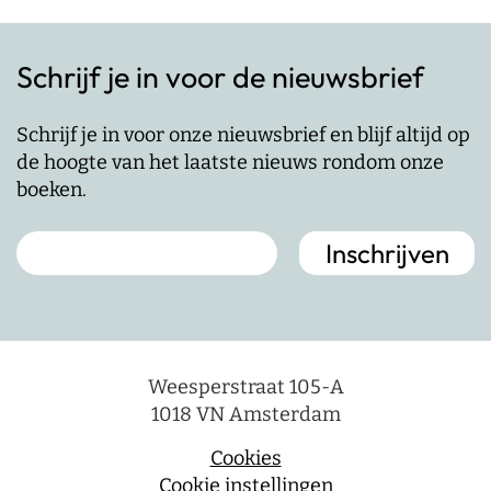
Schrijf je in voor de nieuwsbrief
Schrijf je in voor onze nieuwsbrief en blijf altijd op
de hoogte van het laatste nieuws rondom onze
boeken.
Weesperstraat 105-A
1018 VN Amsterdam
Cookies
Cookie instellingen