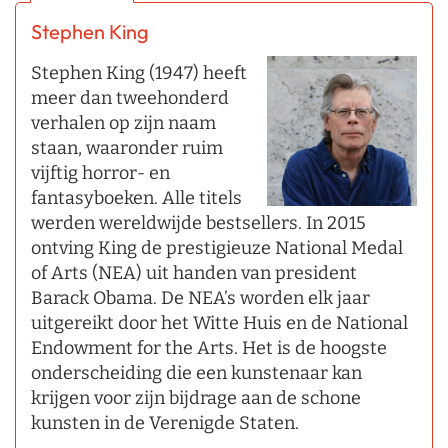
Stephen King
Stephen King (1947) heeft
meer dan tweehonderd
verhalen op zijn naam
staan, waaronder ruim
vijftig horror- en
fantasyboeken. Alle titels
werden wereldwijde bestsellers. In 2015
ontving King de prestigieuze National Medal
of Arts (NEA) uit handen van president
Barack Obama. De NEA’s worden elk jaar
uitgereikt door het Witte Huis en de National
Endowment for the Arts. Het is de hoogste
onderscheiding die een kunstenaar kan
krijgen voor zijn bijdrage aan de schone
kunsten in de Verenigde Staten.