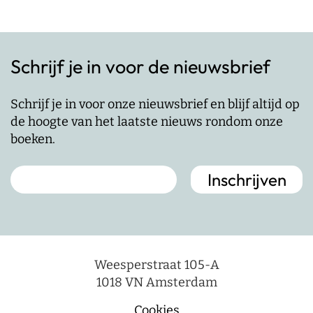
Schrijf je in voor de nieuwsbrief
Schrijf je in voor onze nieuwsbrief en blijf altijd op
de hoogte van het laatste nieuws rondom onze
boeken.
Weesperstraat 105-A
1018 VN Amsterdam
Cookies