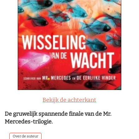
Bekijk de achterkant
De gruwelijk spannende finale van de Mr.
Mercedes-trilogie.
Over de auteur