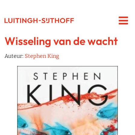
Wisseling van de wacht
Auteur:
Stephen King