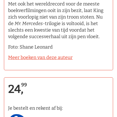
Met ook het wereldrecord voor de meeste
boekverfilmingen ooit in zijn bezit, laat King
zich voorlopig niet van zijn troon stoten. Nu
de
Mr. Mercedes
­-trilogie is voltooid, is het
slechts een kwestie van tijd voordat het
volgende succesverhaal uit zijn pen vloeit.
Foto: Shane Leonard
Meer boeken van deze auteur
99
24,
Je bestelt en rekent af bij: