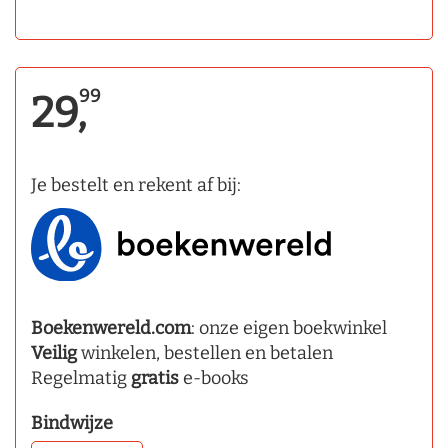
99
29,
Je bestelt en rekent af bij:
Boekenwereld.com
: onze eigen boekwinkel
Veilig
winkelen, bestellen en betalen
Regelmatig
gratis
e-books
Bindwijze