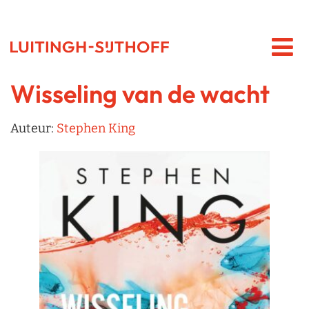
Wisseling van de wacht
Auteur:
Stephen King