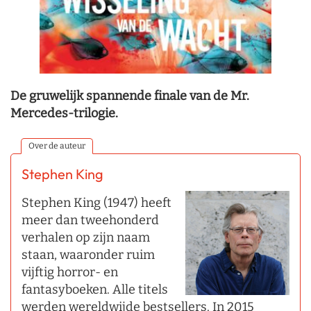
De gruwelijk spannende finale van de Mr.
Mercedes-trilogie.
Over de auteur
Stephen King
Stephen King (1947) heeft
meer dan tweehonderd
verhalen op zijn naam
staan, waaronder ruim
vijftig horror- en
fantasyboeken. Alle titels
werden wereldwijde bestsellers. In 2015