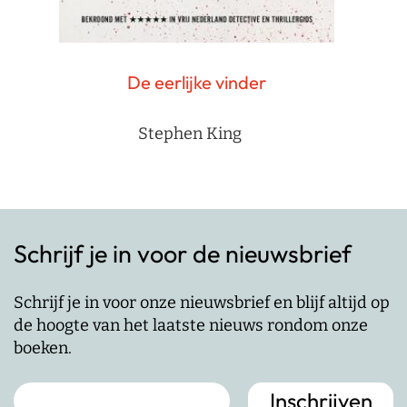
De eerlijke vinder
Stephen King
Schrijf je in voor de nieuwsbrief
Schrijf je in voor onze nieuwsbrief en blijf altijd op
de hoogte van het laatste nieuws rondom onze
boeken.