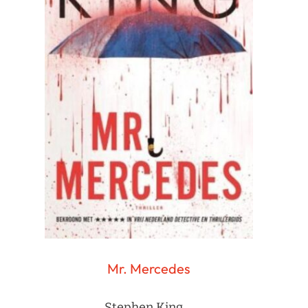
Mr. Mercedes
Stephen King