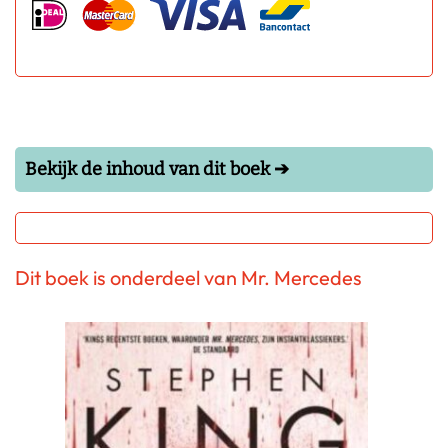
Bekijk de inhoud van dit boek ➔
Dit boek is onderdeel van Mr. Mercedes