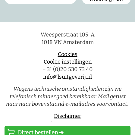
Weesperstraat 105-A
1018 VN Amsterdam
Cookies
Cookie instellingen
+ 31 (0)20 530 73 40
info@lsuitgeverij.nl
Wegens technische omstandigheden zijn we
telefonisch minder goed bereikbaar. Mail gerust
naar naar bovenstaand e-mailadres voor contact.
Disclaimer
Privacystatement
Direct bestellen ➔