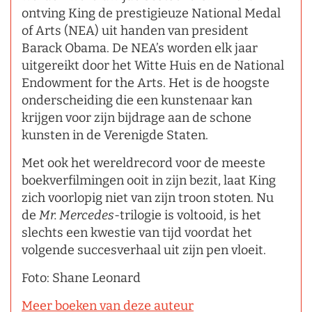
ontving King de prestigieuze National Medal
of Arts (NEA) uit handen van president
Barack Obama. De NEA’s worden elk jaar
uitgereikt door het Witte Huis en de National
Endowment for the Arts. Het is de hoogste
onderscheiding die een kunstenaar kan
krijgen voor zijn bijdrage aan de schone
kunsten in de Verenigde Staten.
Met ook het wereldrecord voor de meeste
boekverfilmingen ooit in zijn bezit, laat King
zich voorlopig niet van zijn troon stoten. Nu
de
Mr. Mercedes
­-trilogie is voltooid, is het
slechts een kwestie van tijd voordat het
volgende succesverhaal uit zijn pen vloeit.
Foto: Shane Leonard
Meer boeken van deze auteur