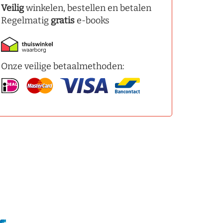
Veilig
winkelen, bestellen en betalen
Regelmatig
gratis
e-books
Onze veilige betaalmethoden: