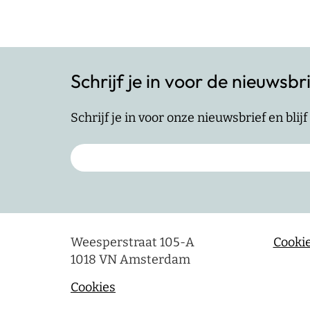
Schrijf je in voor de nieuwsbr
Schrijf je in voor onze nieuwsbrief en bli
Weesperstraat 105-A
Cookie
1018 VN Amsterdam
Cookies