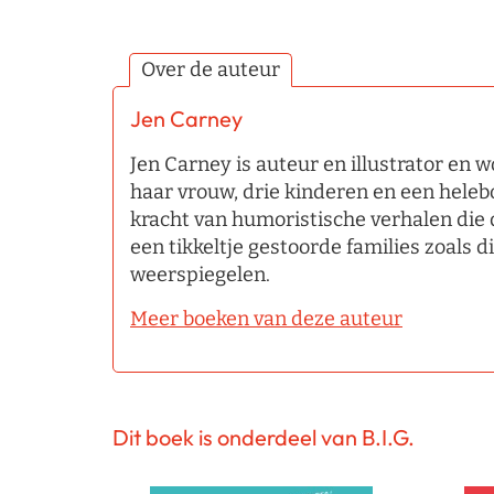
Over de auteur
Jen Carney
Jen Carney is auteur en illustrator en 
haar vrouw, drie kinderen en een helebo
kracht van humoristische verhalen die
een tikkeltje gestoorde families zoals d
weerspiegelen.
Meer boeken van deze auteur
Dit boek is onderdeel van B.I.G.