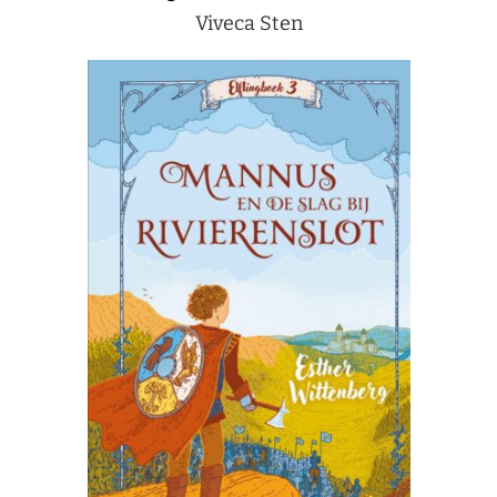
Viveca Sten