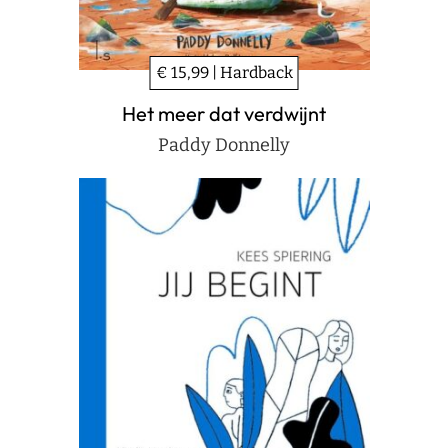
€ 15,99 | Hardback
Het meer dat verdwijnt
Paddy Donnelly