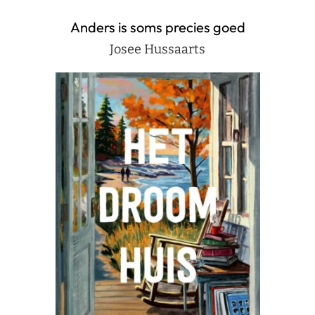
Anders is soms precies goed
Josee Hussaarts