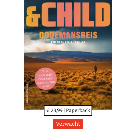
€ 23,99 | Paperback
Verwacht