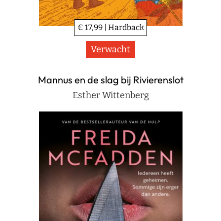
€ 17,99 | Hardback
Verwacht
Mannus en de slag bij Rivierenslot
Esther Wittenberg