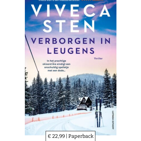
€ 22,99 | Paperback