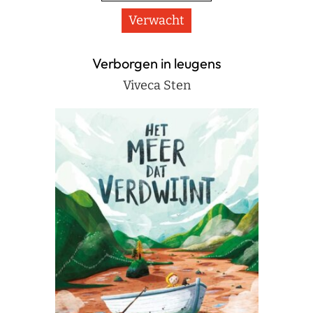
Verwacht
Verborgen in leugens
Viveca Sten