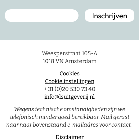
Weesperstraat 105-A
1018 VN Amsterdam
Cookies
Cookie instellingen
+ 31 (0)20 530 73 40
info@lsuitgeverij.nl
Wegens technische omstandigheden zijn we
telefonisch minder goed bereikbaar. Mail gerust
naar naar bovenstaand e-mailadres voor contact.
Disclaimer