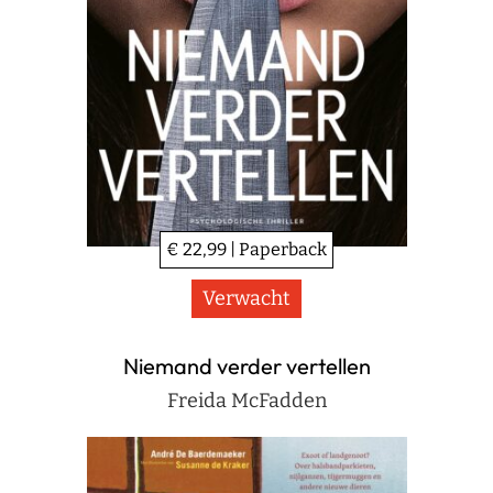
€ 22,99 | Paperback
Verwacht
Niemand verder vertellen
Freida McFadden