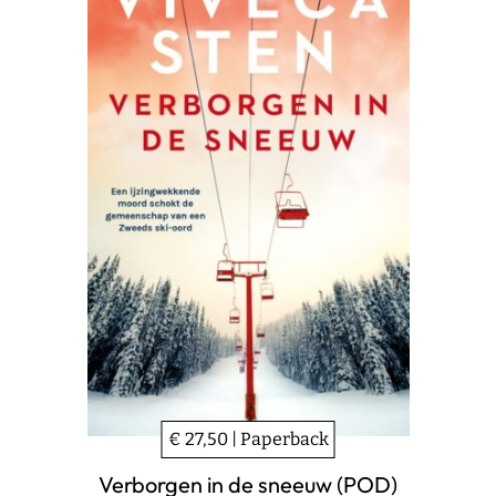
€ 27,50 | Paperback
Verborgen in de sneeuw (POD)