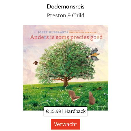
Dodemansreis
Preston & Child
€ 15,99 | Hardback
Verwacht