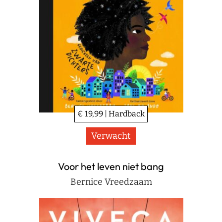
€ 19,99 | Hardback
Verwacht
Voor het leven niet bang
Bernice Vreedzaam