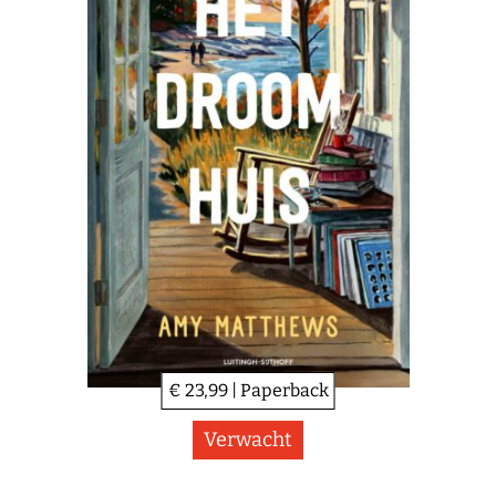
€ 23,99 | Paperback
Verwacht