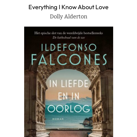
Everything I Know About Love
Dolly Alderton