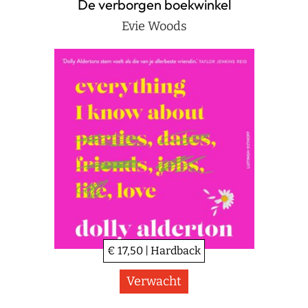
De verborgen boekwinkel
Evie Woods
€ 17,50 | Hardback
Verwacht