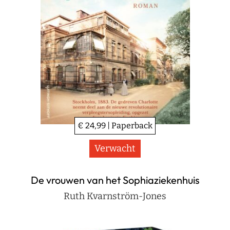
€ 24,99 | Paperback
Verwacht
De vrouwen van het Sophiaziekenhuis
Ruth Kvarnström-Jones