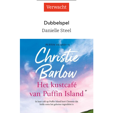
Verwacht
Dubbelspel
Danielle Steel