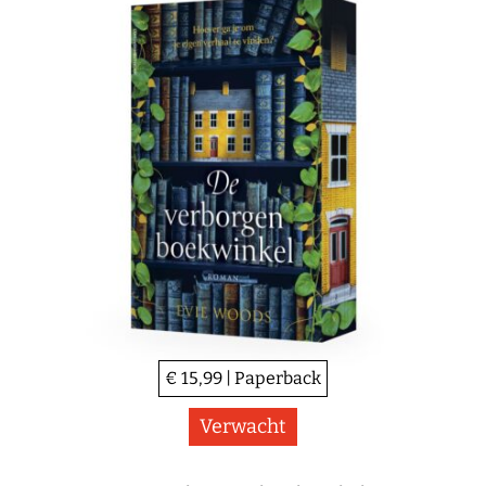
€ 15,99 | Paperback
Verwacht