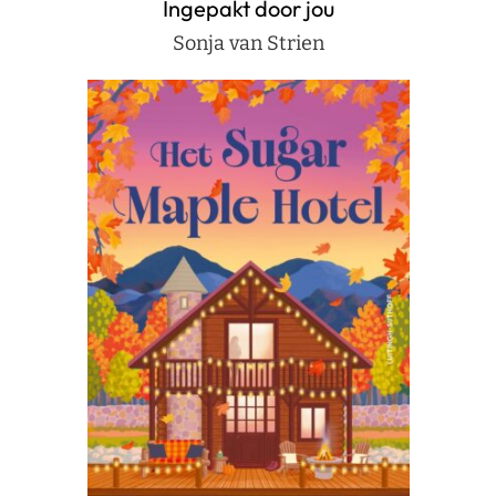
Ingepakt door jou
Sonja van Strien