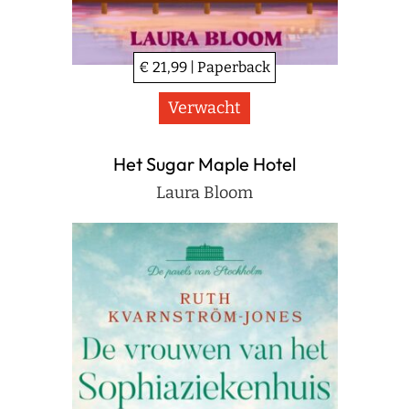
€ 21,99 | Paperback
Verwacht
Het Sugar Maple Hotel
Laura Bloom