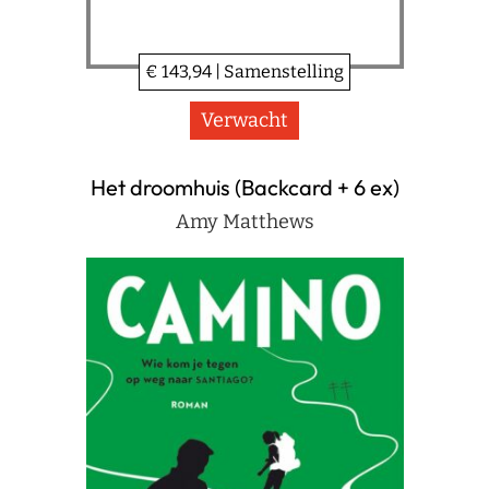
€ 143,94 | Samenstelling
Verwacht
Het droomhuis (Backcard + 6 ex)
Amy Matthews