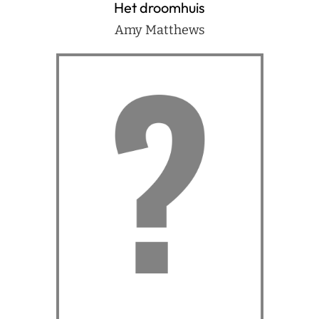
Het droomhuis
Amy Matthews