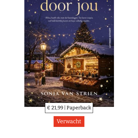
€ 21,99 | Paperback
Verwacht