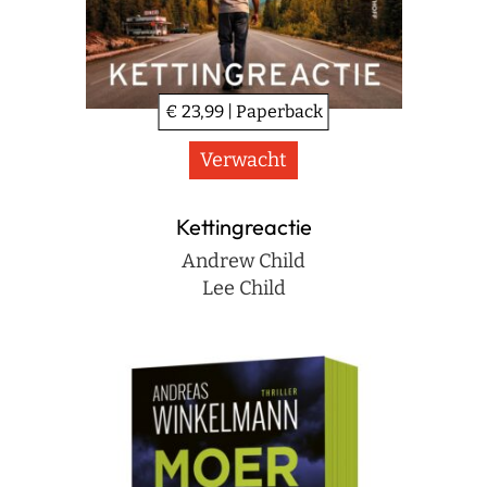
€ 23,99 | Paperback
Verwacht
Kettingreactie
Andrew Child
Lee Child