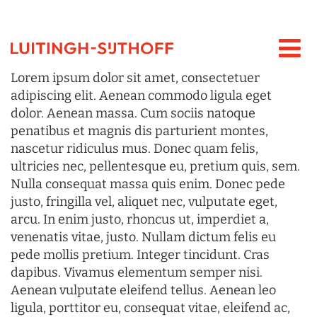
Lorem ipsum dolor sit amet, consectetuer
adipiscing elit. Aenean commodo ligula eget
dolor. Aenean massa. Cum sociis natoque
penatibus et magnis dis parturient montes,
nascetur ridiculus mus. Donec quam felis,
ultricies nec, pellentesque eu, pretium quis, sem.
Nulla consequat massa quis enim. Donec pede
justo, fringilla vel, aliquet nec, vulputate eget,
arcu. In enim justo, rhoncus ut, imperdiet a,
venenatis vitae, justo. Nullam dictum felis eu
pede mollis pretium. Integer tincidunt. Cras
dapibus. Vivamus elementum semper nisi.
Aenean vulputate eleifend tellus. Aenean leo
ligula, porttitor eu, consequat vitae, eleifend ac,