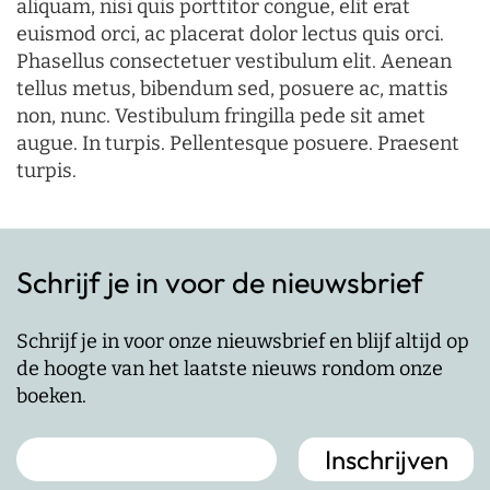
aliquam, nisi quis porttitor congue, elit erat
euismod orci, ac placerat dolor lectus quis orci.
Phasellus consectetuer vestibulum elit. Aenean
tellus metus, bibendum sed, posuere ac, mattis
non, nunc. Vestibulum fringilla pede sit amet
augue. In turpis. Pellentesque posuere. Praesent
turpis.
Schrijf je in voor de nieuwsbrief
Schrijf je in voor onze nieuwsbrief en blijf altijd op
de hoogte van het laatste nieuws rondom onze
boeken.