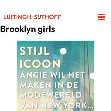
Brooklyn girls