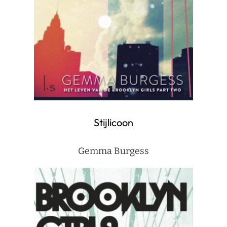
Stijlicoon
Gemma Burgess