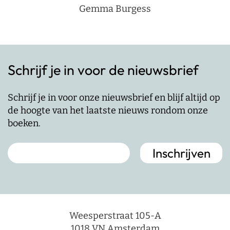
Gemma Burgess
Schrijf je in voor de nieuwsbrief
Schrijf je in voor onze nieuwsbrief en blijf altijd op
de hoogte van het laatste nieuws rondom onze
boeken.
Weesperstraat 105-A
1018 VN Amsterdam