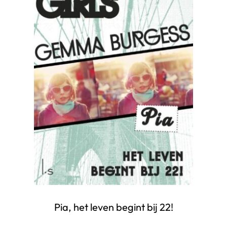
Pia, het leven begint bij 22!